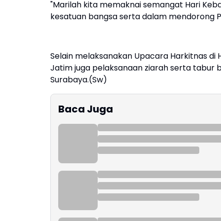
"Marilah kita memaknai semangat Hari Keb
kesatuan bangsa serta dalam mendorong P
Selain melaksanakan Upacara Harkitnas di
Jatim juga pelaksanaan ziarah serta tabur 
Surabaya.(Sw)
Baca Juga