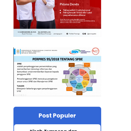
Post Populer