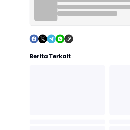
Berita Terkait