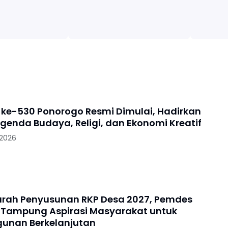
i ke-530 Ponorogo Resmi Dimulai, Hadirkan
enda Budaya, Religi, dan Ekonomi Kreatif
 2026
rah Penyusunan RKP Desa 2027, Pemdes
Tampung Aspirasi Masyarakat untuk
unan Berkelanjutan