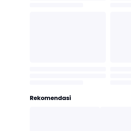
Rekomendasi