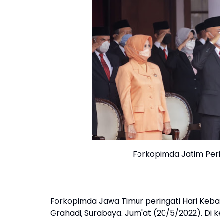
Forkopimda Jatim Perin
Forkopimda Jawa Timur peringati Hari Keban
Grahadi, Surabaya. Jum'at (20/5/2022). Di 