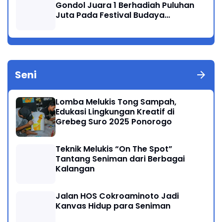
Gondol Juara 1 Berhadiah Puluhan
Juta Pada Festival Budaya
Nusantara 2025
Seni
Lomba Melukis Tong Sampah,
Edukasi Lingkungan Kreatif di
Grebeg Suro 2025 Ponorogo
Teknik Melukis “On The Spot”
Tantang Seniman dari Berbagai
Kalangan
Jalan HOS Cokroaminoto Jadi
Kanvas Hidup para Seniman