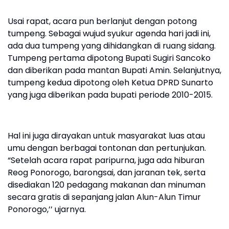
Usai rapat, acara pun berlanjut dengan potong
tumpeng. Sebagai wujud syukur agenda hari jadi ini,
ada dua tumpeng yang dihidangkan di ruang sidang.
Tumpeng pertama dipotong Bupati Sugiri Sancoko
dan diberikan pada mantan Bupati Amin. Selanjutnya,
tumpeng kedua dipotong oleh Ketua DPRD Sunarto
yang juga diberikan pada bupati periode 2010-2015.
Hal ini juga dirayakan untuk masyarakat luas atau
umu dengan berbagai tontonan dan pertunjukan.
“Setelah acara rapat paripurna, juga ada hiburan
Reog Ponorogo, barongsai, dan jaranan tek, serta
disediakan 120 pedagang makanan dan minuman
secara gratis di sepanjang jalan Alun-Alun Timur
Ponorogo,’’ ujarnya.