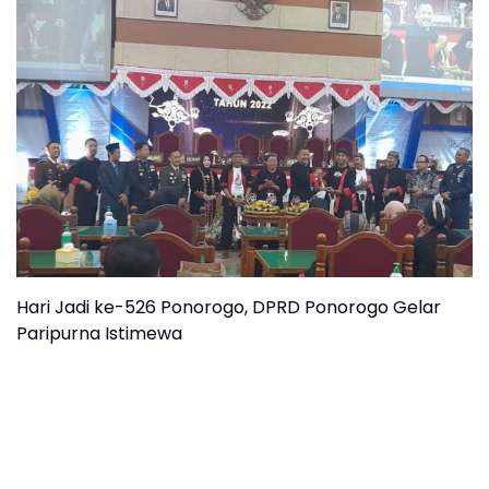
Hari Jadi ke-526 Ponorogo, DPRD Ponorogo Gelar
Paripurna Istimewa