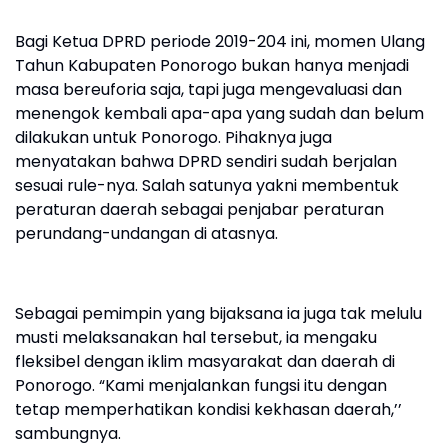
Bagi Ketua DPRD periode 2019-204 ini, momen Ulang
Tahun Kabupaten Ponorogo bukan hanya menjadi
masa bereuforia saja, tapi juga mengevaluasi dan
menengok kembali apa-apa yang sudah dan belum
dilakukan untuk Ponorogo. Pihaknya juga
menyatakan bahwa DPRD sendiri sudah berjalan
sesuai rule-nya. Salah satunya yakni membentuk
peraturan daerah sebagai penjabar peraturan
perundang-undangan di atasnya.
Sebagai pemimpin yang bijaksana ia juga tak melulu
musti melaksanakan hal tersebut, ia mengaku
fleksibel dengan iklim masyarakat dan daerah di
Ponorogo. “Kami menjalankan fungsi itu dengan
tetap memperhatikan kondisi kekhasan daerah,’’
sambungnya.