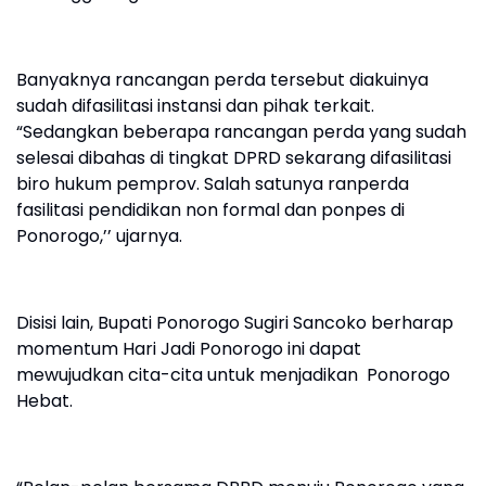
Banyaknya rancangan perda tersebut diakuinya
sudah difasilitasi instansi dan pihak terkait.
“Sedangkan beberapa rancangan perda yang sudah
selesai dibahas di tingkat DPRD sekarang difasilitasi
biro hukum pemprov. Salah satunya ranperda
fasilitasi pendidikan non formal dan ponpes di
Ponorogo,’’ ujarnya.
Disisi lain, Bupati Ponorogo Sugiri Sancoko berharap
momentum Hari Jadi Ponorogo ini dapat
mewujudkan cita-cita untuk menjadikan Ponorogo
Hebat.