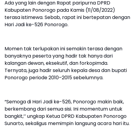
Ada yang lain dengan Rapat paripurna DPRD
Kabupaten Ponorogo pada Kamis (11/08/2022)
terasa istimewa. Sebab, rapat ini bertepatan dengan
Hari Jadi ke-526 Ponorogo.
Momen tak terlupakan ini semakin terasa dengan
banyaknya peserta yang hadir tak hanya dari
kalangan dewan, eksekutif, dan forkopimda.
Ternyata, juga hadir seluruh kepala desa dan bupati
Ponorogo periode 2010–2015 sebelumnya.
“Semoga di Hari Jadi ke-526, Ponorogo makin baik,
berkembang dari semua sisi. Ini momentum untuk
bangkit,’’ ungkap Ketua DPRD Kabupaten Ponorogo
Sunarto, sekaligus memimpin langsung acara hari itu.