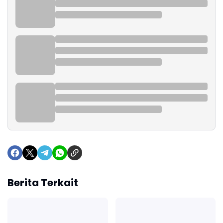
Berita Terkait