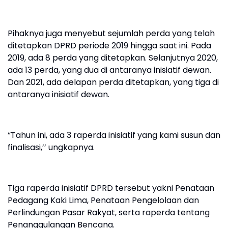
Pihaknya juga menyebut sejumlah perda yang telah
ditetapkan DPRD periode 2019 hingga saat ini. Pada
2019, ada 8 perda yang ditetapkan. Selanjutnya 2020,
ada 13 perda, yang dua di antaranya inisiatif dewan.
Dan 2021, ada delapan perda ditetapkan, yang tiga di
antaranya inisiatif dewan.
“Tahun ini, ada 3 raperda inisiatif yang kami susun dan
finalisasi,’’ ungkapnya.
Tiga raperda inisiatif DPRD tersebut yakni Penataan
Pedagang Kaki Lima, Penataan Pengelolaan dan
Perlindungan Pasar Rakyat, serta raperda tentang
Penanggulangan Bencana.