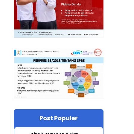
Post Populer