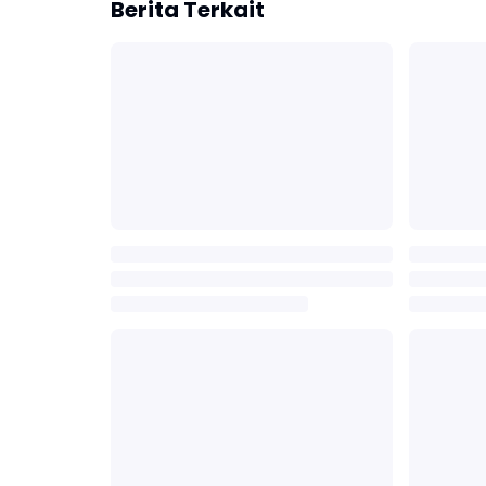
Berita Terkait