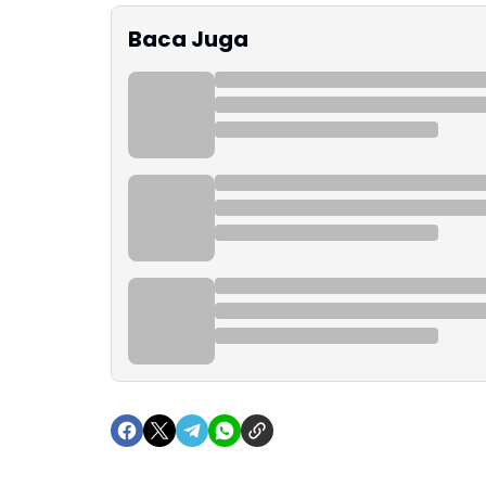
Baca Juga