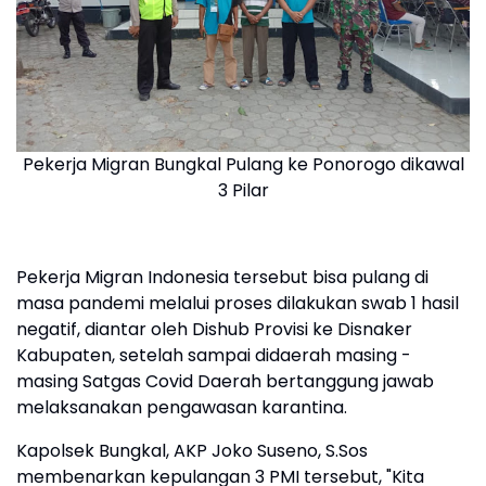
Pekerja Migran Bungkal Pulang ke Ponorogo dikawal
3 Pilar
Pekerja Migran Indonesia tersebut bisa pulang di
masa pandemi melalui proses dilakukan swab 1 hasil
negatif, diantar oleh Dishub Provisi ke Disnaker
Kabupaten, setelah sampai didaerah masing -
masing Satgas Covid Daerah bertanggung jawab
melaksanakan pengawasan karantina.
Kapolsek Bungkal, AKP Joko Suseno, S.Sos
membenarkan kepulangan 3 PMI tersebut, "Kita