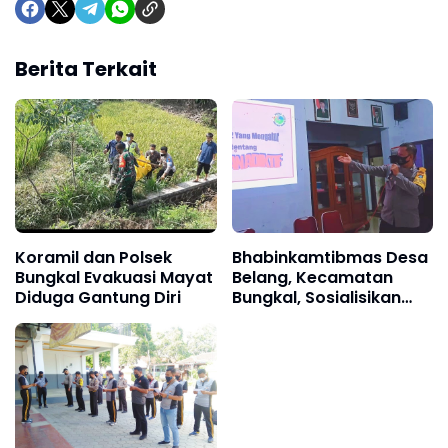
Berita Terkait
Koramil dan Polsek
Bhabinkamtibmas Desa
Bungkal Evakuasi Mayat
Belang, Kecamatan
Diduga Gantung Diri
Bungkal, Sosialisikan
Bahaya Narkoba