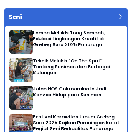
Seni
Lomba Melukis Tong Sampah,
Edukasi Lingkungan Kreatif di
Grebeg Suro 2025 Ponorogo
Teknik Melukis “On The Spot”
Tantang Seniman dari Berbagai
Kalangan
Jalan HOS Cokroaminoto Jadi
Kanvas Hidup para Seniman
Festival Karawitan Umum Grebeg
Suro 2025 Sajikan Persaingan Ketat
Pegiat Seni Berkualitas Ponorogo