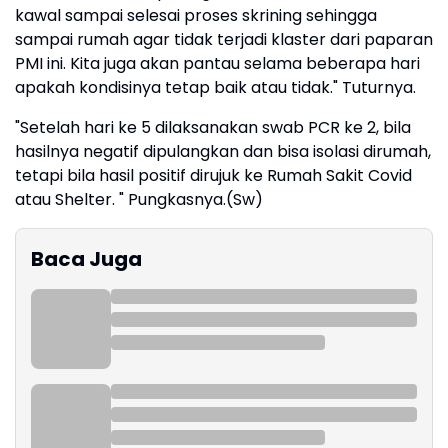
kawal sampai selesai proses skrining sehingga
sampai rumah agar tidak terjadi klaster dari paparan
PMI ini. Kita juga akan pantau selama beberapa hari
apakah kondisinya tetap baik atau tidak." Tuturnya.
"Setelah hari ke 5 dilaksanakan swab PCR ke 2, bila
hasilnya negatif dipulangkan dan bisa isolasi dirumah,
tetapi bila hasil positif dirujuk ke Rumah Sakit Covid
atau Shelter. " Pungkasnya.(Sw)
Baca Juga