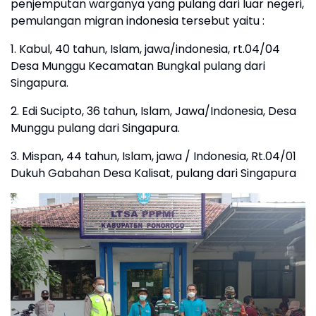
penjemputan warganya yang pulang dari luar negeri,
pemulangan migran indonesia tersebut yaitu :
1. Kabul, 40 tahun, Islam, jawa/indonesia, rt.04/04
Desa Munggu Kecamatan Bungkal pulang dari
Singapura.
2. Edi Sucipto, 36 tahun, Islam, Jawa/Indonesia, Desa
Munggu pulang dari Singapura.
3. Mispan, 44 tahun, Islam, jawa / Indonesia, Rt.04/01
Dukuh Gabahan Desa Kalisat, pulang dari Singapura