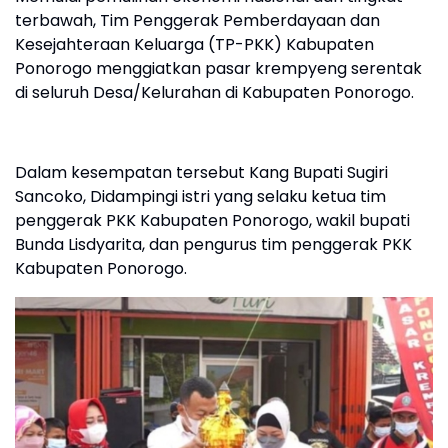
terbawah, Tim Penggerak Pemberdayaan dan
Kesejahteraan Keluarga (TP-PKK) Kabupaten
Ponorogo menggiatkan pasar krempyeng serentak
di seluruh Desa/Kelurahan di Kabupaten Ponorogo.
Dalam kesempatan tersebut Kang Bupati Sugiri
Sancoko, Didampingi istri yang selaku ketua tim
penggerak PKK Kabupaten Ponorogo, wakil bupati
Bunda Lisdyarita, dan pengurus tim penggerak PKK
Kabupaten Ponorogo.