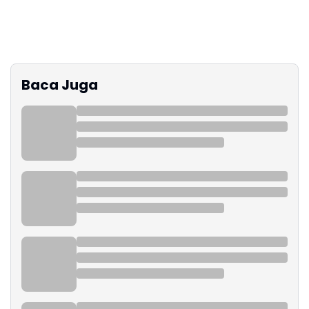
Baca Juga