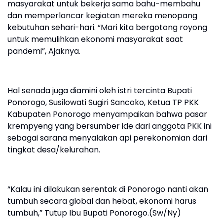
masyarakat untuk bekerja sama bahu-membahu
dan memperlancar kegiatan mereka menopang
kebutuhan sehari-hari. “Mari kita bergotong royong
untuk memulihkan ekonomi masyarakat saat
pandemi”, Ajaknya.
Hal senada juga diamini oleh istri tercinta Bupati
Ponorogo, Susilowati Sugiri Sancoko, Ketua TP PKK
Kabupaten Ponorogo menyampaikan bahwa pasar
krempyeng yang bersumber ide dari anggota PKK ini
sebagai sarana menyalakan api perekonomian dari
tingkat desa/kelurahan.
“Kalau ini dilakukan serentak di Ponorogo nanti akan
tumbuh secara global dan hebat, ekonomi harus
tumbuh,” Tutup Ibu Bupati Ponorogo.(Sw/Ny)