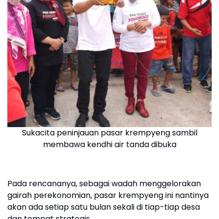
Sukacita peninjauan pasar krempyeng sambil
membawa kendhi air tanda dibuka
Pada rencananya, sebagai wadah menggelorakan
gairah perekonomian, pasar krempyeng ini nantinya
akan ada setiap satu bulan sekali di tiap-tiap desa
dan tempat strategis.