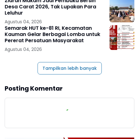
Ziarah Makam Jadi Pembuka Bersih
Desa Carat 2026, Tak Lupakan Para
Leluhur
Agustus 04, 2026
Semarak HUT ke-81 RI, Kecamatan
Kauman Gelar Berbagai Lomba untuk
Pererat Persatuan Masyarakat
Agustus 04, 2026
Tampilkan lebih banyak
Posting Komentar