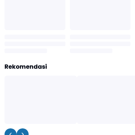
Rekomendasi