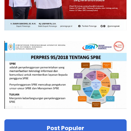
Post Populer