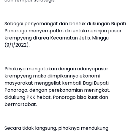
Sebagai penyemangat dan bentuk dukungan Bupati
Ponorogo menyempatkn diri untukmeninjau pasar
krempyeng di area Kecamatan Jetis. Minggu
(9/1/2022).
Pihaknya mengatakan dengan adanyapasar
krempyeng maka diimpikannya ekonomi
masyarakat menggeliat kembali. Bagi Bupati
Ponorogo, dengan perekonomian meningkat,
didukung PKK hebat, Ponorogo bisa kuat dan
bermartabat.
Secara tidak langsung, pihaknya mendukung