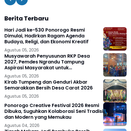
Berita Terbaru
Hari Jadi ke-530 Ponorogo Resmi
Dimulai, Hadirkan Ragam Agenda
Budaya, Religi, dan Ekonomi Kreatif
Agustus 05, 2026
Musyawarah Penyusunan RKP Desa
2027, Pemdes Ngrandu Tampung
Aspirasi Masyarakat untuk
Pembangunan Berkelanjutan
Agustus 05, 2026
Kirab Tumpeng dan Genduri Akbar
Semarakkan Bersih Desa Carat 2026
Agustus 05, 2026
Ponorogo Creative Festival 2026 Resmi
Dibuka, Suguhkan Kolaborasi Seni Tradisi
dan Modern yang Memukau
Agustus 04, 2026