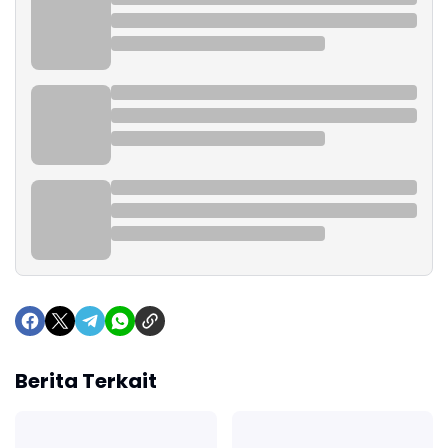
Berita Terkait