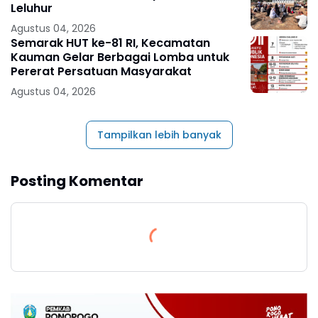
Leluhur
Agustus 04, 2026
Semarak HUT ke-81 RI, Kecamatan
Kauman Gelar Berbagai Lomba untuk
Pererat Persatuan Masyarakat
Agustus 04, 2026
Tampilkan lebih banyak
Posting Komentar