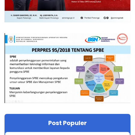
Post Populer