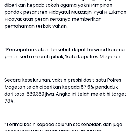
diberikan kepada tokoh agama yakni Pimpinan
pondok pesantren Hidayatul Muttaqin, Kyai H Lukman
Hidayat atas peran sertanya memberikan
pemahaman terkait vaksin.
“Percepatan vaksin tersebut dapat terwujud karena
peran serta seluruh pihak,”kata Kapolres Magetan.
Secara keseluruhan, vaksin presisi dosis satu Polres
Magetan telah diberikan kepada 87,6% penduduk
dari total 689.369 jiwa. Angka ini telah melebihi target
78%.
“Terima kasih kepada seluruh stakeholder, dan juga