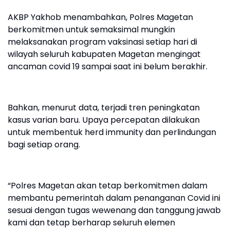
AKBP Yakhob menambahkan, Polres Magetan
berkomitmen untuk semaksimal mungkin
melaksanakan program vaksinasi setiap hari di
wilayah seluruh kabupaten Magetan mengingat
ancaman covid 19 sampai saat ini belum berakhir.
Bahkan, menurut data, terjadi tren peningkatan
kasus varian baru. Upaya percepatan dilakukan
untuk membentuk herd immunity dan perlindungan
bagi setiap orang.
“Polres Magetan akan tetap berkomitmen dalam
membantu pemerintah dalam penanganan Covid ini
sesuai dengan tugas wewenang dan tanggung jawab
kami dan tetap berharap seluruh elemen