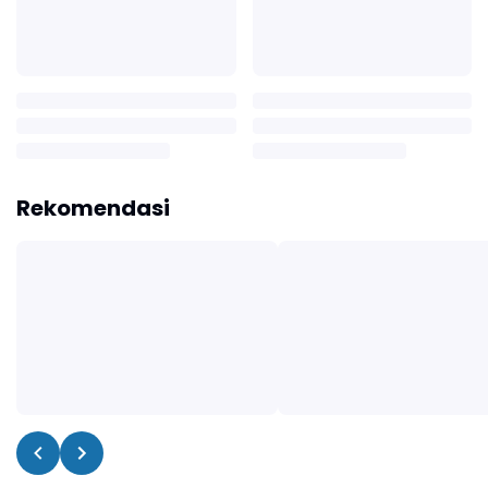
Rekomendasi