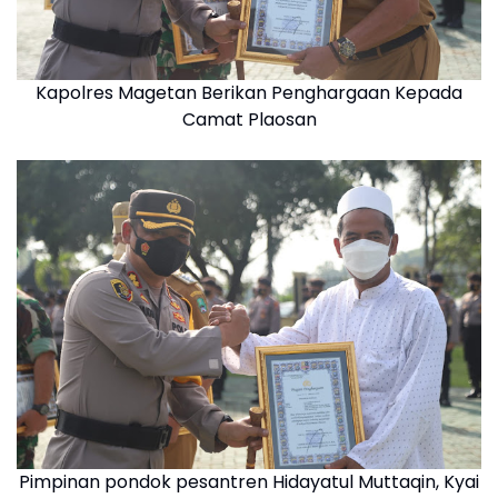
Kapolres Magetan Berikan Penghargaan Kepada
Camat Plaosan
Pimpinan pondok pesantren Hidayatul Muttaqin, Kyai