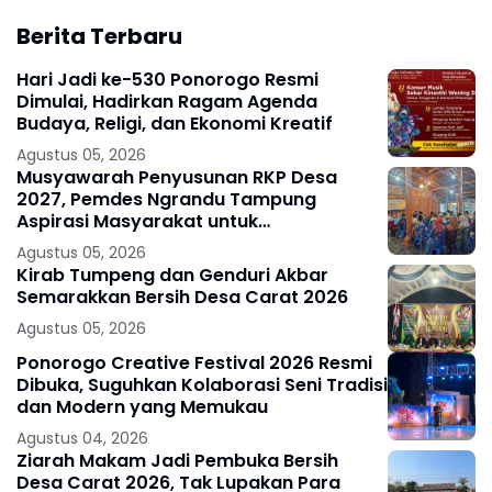
Berita Terbaru
Hari Jadi ke-530 Ponorogo Resmi
Dimulai, Hadirkan Ragam Agenda
Budaya, Religi, dan Ekonomi Kreatif
Agustus 05, 2026
Musyawarah Penyusunan RKP Desa
2027, Pemdes Ngrandu Tampung
Aspirasi Masyarakat untuk
Pembangunan Berkelanjutan
Agustus 05, 2026
Kirab Tumpeng dan Genduri Akbar
Semarakkan Bersih Desa Carat 2026
Agustus 05, 2026
Ponorogo Creative Festival 2026 Resmi
Dibuka, Suguhkan Kolaborasi Seni Tradisi
dan Modern yang Memukau
Agustus 04, 2026
Ziarah Makam Jadi Pembuka Bersih
Desa Carat 2026, Tak Lupakan Para