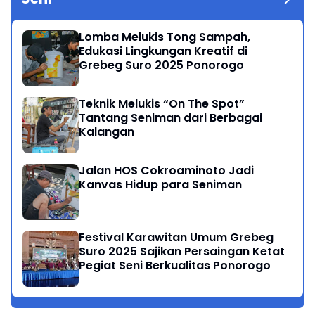
Lomba Melukis Tong Sampah,
Edukasi Lingkungan Kreatif di
Grebeg Suro 2025 Ponorogo
Teknik Melukis “On The Spot”
Tantang Seniman dari Berbagai
Kalangan
Jalan HOS Cokroaminoto Jadi
Kanvas Hidup para Seniman
Festival Karawitan Umum Grebeg
Suro 2025 Sajikan Persaingan Ketat
Pegiat Seni Berkualitas Ponorogo