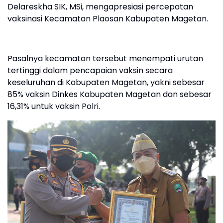
Delareskha SIK, MSi, mengapresiasi percepatan
vaksinasi Kecamatan Plaosan Kabupaten Magetan.
Pasalnya kecamatan tersebut menempati urutan
tertinggi dalam pencapaian vaksin secara
keseluruhan di Kabupaten Magetan, yakni sebesar
85% vaksin Dinkes Kabupaten Magetan dan sebesar
16,31% untuk vaksin Polri.