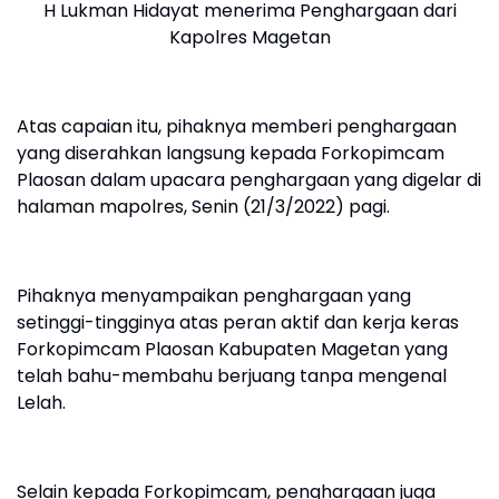
H Lukman Hidayat menerima Penghargaan dari
Kapolres Magetan
Atas capaian itu, pihaknya memberi penghargaan
yang diserahkan langsung kepada Forkopimcam
Plaosan dalam upacara penghargaan yang digelar di
halaman mapolres, Senin (21/3/2022) pagi.
Pihaknya menyampaikan penghargaan yang
setinggi-tingginya atas peran aktif dan kerja keras
Forkopimcam Plaosan Kabupaten Magetan yang
telah bahu-membahu berjuang tanpa mengenal
Lelah.
Selain kepada Forkopimcam, penghargaan juga