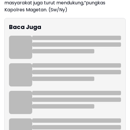
masyarakat juga turut mendukung,”pungkas
Kapolres Magetan. (Sw/Ny)
Baca Juga