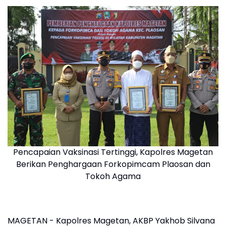
Pencapaian Vaksinasi Tertinggi, Kapolres Magetan
Berikan Penghargaan Forkopimcam Plaosan dan
Tokoh Agama
MAGETAN - Kapolres Magetan, AKBP Yakhob Silvana