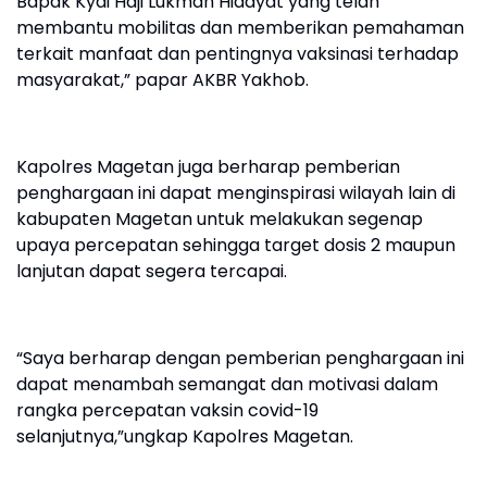
Bapak Kyai Haji Lukman Hidayat yang telah
membantu mobilitas dan memberikan pemahaman
terkait manfaat dan pentingnya vaksinasi terhadap
masyarakat,” papar AKBR Yakhob.
Kapolres Magetan juga berharap pemberian
penghargaan ini dapat menginspirasi wilayah lain di
kabupaten Magetan untuk melakukan segenap
upaya percepatan sehingga target dosis 2 maupun
lanjutan dapat segera tercapai.
“Saya berharap dengan pemberian penghargaan ini
dapat menambah semangat dan motivasi dalam
rangka percepatan vaksin covid-19
selanjutnya,”ungkap Kapolres Magetan.