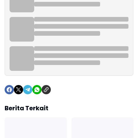
Berita Terkait