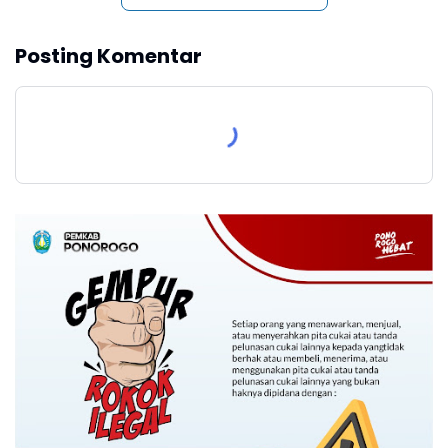
Posting Komentar