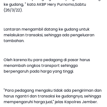
ke gudang, " kata AKBP Hery Purnomo,Sabtu
(26/3/22).
Lantaran mengambil datang ke gudang untuk
melakukan transaksi, sehingga ada pengeluaran
tambahan.
Oleh karena itu para pedagang di pasar harus
menambah ongkos transport sehingga
berpengaruh pada harga yang tinggi.
"Para pedagang mengaku tidak ada pengiriman dan
harus ngantri dan transaksi ke gudangnya, sehingga
mempengaruhi harga jual," jelas Kapolres Jember.