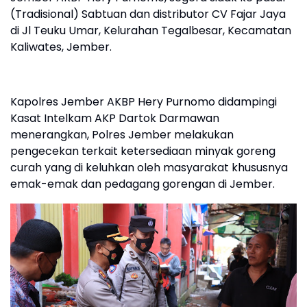
(Tradisional) Sabtuan dan distributor CV Fajar Jaya
di Jl Teuku Umar, Kelurahan Tegalbesar, Kecamatan
Kaliwates, Jember.
Kapolres Jember AKBP Hery Purnomo didampingi
Kasat Intelkam AKP Dartok Darmawan
menerangkan, Polres Jember melakukan
pengecekan terkait ketersediaan minyak goreng
curah yang di keluhkan oleh masyarakat khususnya
emak-emak dan pedagang gorengan di Jember.