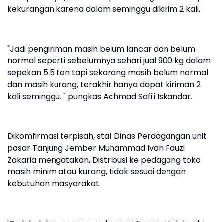
kekurangan karena dalam seminggu dikirim 2 kali.
"Jadi pengiriman masih belum lancar dan belum
normal seperti sebelumnya sehari jual 900 kg dalam
sepekan 5.5 ton tapi sekarang masih belum normal
dan masih kurang, terakhir hanya dapat kiriman 2
kali seminggu. " pungkas Achmad Safi'i Iskandar.
Dikomfirmasi terpisah, staf Dinas Perdagangan unit
pasar Tanjung Jember Muhammad Ivan Fauzi
Zakaria mengatakan, Distribusi ke pedagang toko
masih minim atau kurang, tidak sesuai dengan
kebutuhan masyarakat.