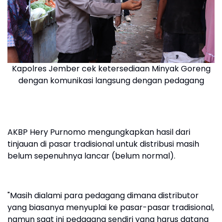
Kapolres Jember cek ketersediaan Minyak Goreng
dengan komunikasi langsung dengan pedagang
AKBP Hery Purnomo mengungkapkan hasil dari
tinjauan di pasar tradisional untuk distribusi masih
belum sepenuhnya lancar (belum normal).
"Masih dialami para pedagang dimana distributor
yang biasanya menyuplai ke pasar-pasar tradisional,
namun saat ini pedagang sendiri yang harus datang