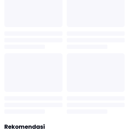
Rekomendasi