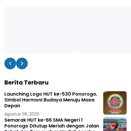
Berita Terbaru
Launching Logo HUT ke-530 Ponorogo,
Simbol Harmoni Budaya Menuju Masa
Depan
Agustus 06, 2026
Semarak HUT ke-66 SMA Negeri 1
Ponorogo Ditutup Meriah dengan Jalan