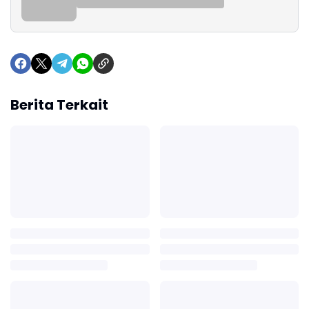
Berita Terkait