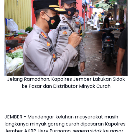
Jelang Ramadhan, Kapolres Jember Lakukan Sidak
ke Pasar dan Distributor Minyak Curah
JEMBER - Mendengar keluhan masyarakat masih
langkanya minyak goreng curah dipasaran Kapolres
Jember AKBP Hery Purnomo, segera sidak ke pasar