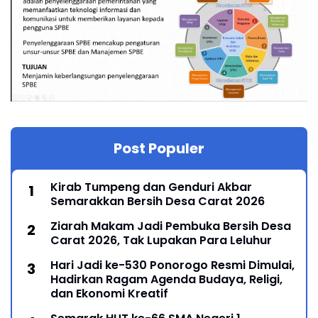
Post Populer
Kirab Tumpeng dan Genduri Akbar
Semarakkan Bersih Desa Carat 2026
Ziarah Makam Jadi Pembuka Bersih Desa
Carat 2026, Tak Lupakan Para Leluhur
Hari Jadi ke-530 Ponorogo Resmi Dimulai,
Hadirkan Ragam Agenda Budaya, Religi,
dan Ekonomi Kreatif