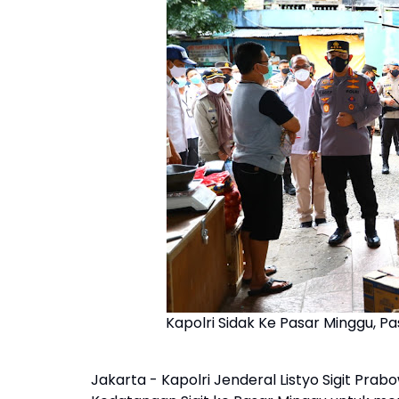
Kapolri Sidak Ke Pasar Minggu, 
Jakarta - Kapolri Jenderal Listyo Sigit Pra