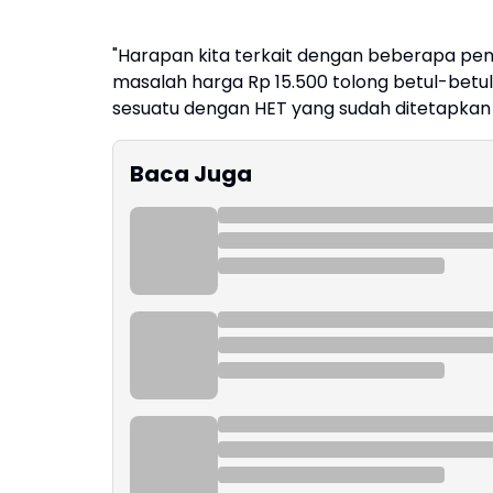
"Harapan kita terkait dengan beberapa pe
masalah harga Rp 15.500 tolong betul-betul
sesuatu dengan HET yang sudah ditetapkan
Baca Juga