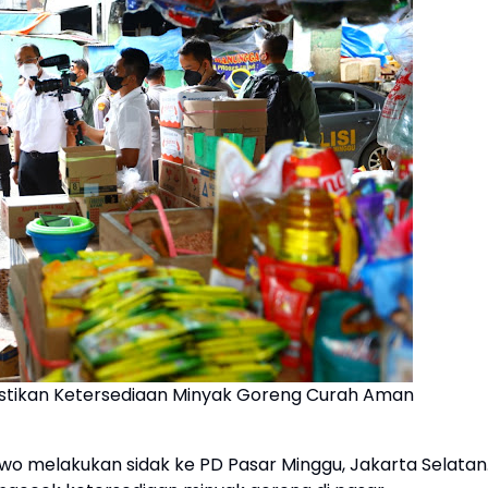
Pastikan Ketersediaan Minyak Goreng Curah Aman
bowo melakukan sidak ke PD Pasar Minggu, Jakarta Selatan