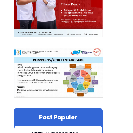
Post Populer
.