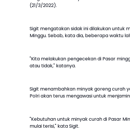
(21/3/2022).
Sigit mengatakan sidak ini dilakukan untuk
Minggu. Sebab, kata dia, beberapa waktu la
"Kita melakukan pengecekan di Pasar ming
atau tidak," katanya.
Sigit menambahkan minyak goreng curah yang
Polri akan terus mengawasi untuk menjamin
"Kebutuhan untuk minyak curah di Pasar Ming
mulai terisi," kata Sigit.