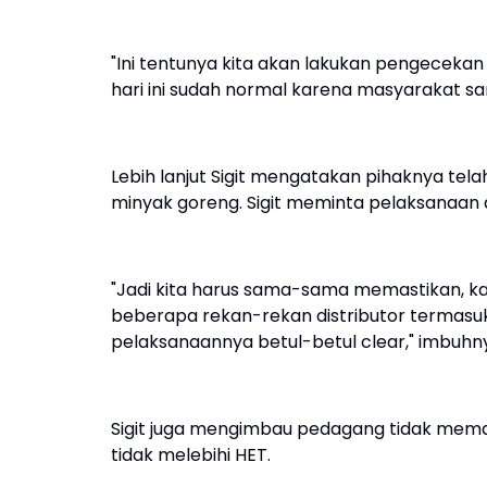
"Ini tentunya kita akan lakukan pengecekan
hari ini sudah normal karena masyarakat 
Lebih lanjut Sigit mengatakan pihaknya tel
minyak goreng. Sigit meminta pelaksanaan 
"Jadi kita harus sama-sama memastikan, 
beberapa rekan-rekan distributor termasu
pelaksanaannya betul-betul clear," imbuhn
Sigit juga mengimbau pedagang tidak mema
tidak melebihi HET.