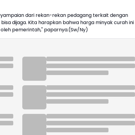
nyampaian dari rekan-rekan pedagang terkait dengan
 bisa dijaga. Kita harapkan bahwa harga minyak curah ini
 oleh pemerintah," paparnya.(Sw/Ny)