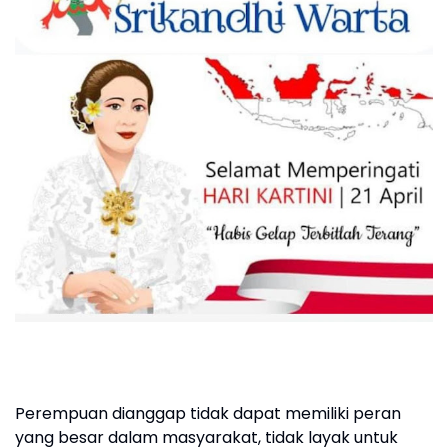
Perempuan dianggap tidak dapat memiliki peran
yang besar dalam masyarakat, tidak layak untuk