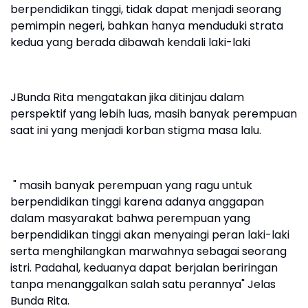
berpendidikan tinggi, tidak dapat menjadi seorang
pemimpin negeri, bahkan hanya menduduki strata
kedua yang berada dibawah kendali laki-laki
JBunda Rita mengatakan jika ditinjau dalam
perspektif yang lebih luas, masih banyak perempuan
saat ini yang menjadi korban stigma masa lalu.
" masih banyak perempuan yang ragu untuk
berpendidikan tinggi karena adanya anggapan
dalam masyarakat bahwa perempuan yang
berpendidikan tinggi akan menyaingi peran laki-laki
serta menghilangkan marwahnya sebagai seorang
istri. Padahal, keduanya dapat berjalan beriringan
tanpa menanggalkan salah satu perannya" Jelas
Bunda Rita.