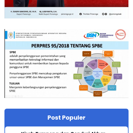
Post Populer