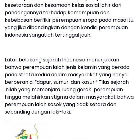
kesetaraan dan kesamaan kelas sosial lahir dari
pandangannya terhadap kemampuan dan
kebebasan berfikir perempuan eropa pada masa itu,
yang jika dibandingkan dengan kondisi perempuan
Indonesia sangatlah tertinggal jauh.
Latar belakang sejarah Indonesia menunjukkan
bahwa perempuan ialah jenis kelamin yang berada
pada strata kedua dalam masyarakat yang hanya
berperan di “dapur, sumur, dan kasur.” Tilas sejarah
inilah yang memenjara ruang gerak perempuan
hingga melahirkan stigma dalam masyarakat bahwa
perempuan ialah sosok yang tidak setara dan
sebanding dengan laki-laki.