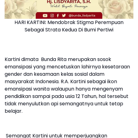
HARI KARTINI: Mendobrak Stigma Perempuan
Sebagai Strata Kedua Di Bumi Pertiwi
Kartini dimata Bunda Rita merupakan sosok
emansipasi yang mencetuskan lahirnya kesetaraan
gender dan kesamaan kelas sosial dalam
masyarakat Indonesia. R.A. Kartini sebagai ikon
emansipasi wanita walaupun hanya mengenyam
pendidikan sampai pada usia 12 Tahun, hal tersebut
tidak menyulutkan api semangatnya untuk tetap
belajar.
Semangat Kartini untuk memperjuangkan