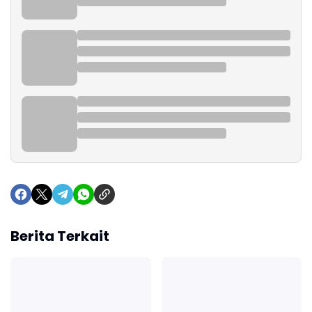
Berita Terkait