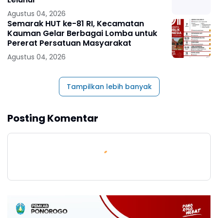
Agustus 04, 2026
Semarak HUT ke-81 RI, Kecamatan
Kauman Gelar Berbagai Lomba untuk
Pererat Persatuan Masyarakat
Agustus 04, 2026
Tampilkan lebih banyak
Posting Komentar