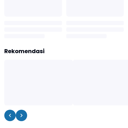
Rekomendasi