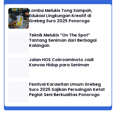
Lomba Melukis Tong Sampah,
Edukasi Lingkungan Kreatif di
Grebeg Suro 2025 Ponorogo
Teknik Melukis “On The Spot”
Tantang Seniman dari Berbagai
Kalangan
Jalan HOS Cokroaminoto Jadi
Kanvas Hidup para Seniman
Festival Karawitan Umum Grebeg
Suro 2025 Sajikan Persaingan Ketat
Pegiat Seni Berkualitas Ponorogo