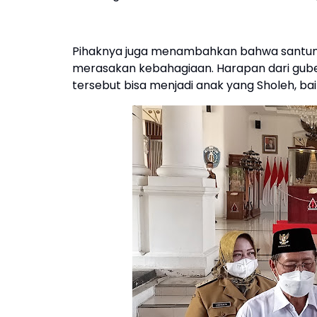
Pihaknya juga menambahkan bahwa santunan
merasakan kebahagiaan. Harapan dari gube
tersebut bisa menjadi anak yang Sholeh, bai