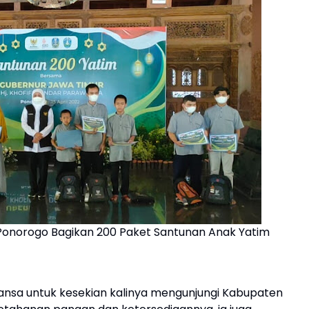
Ponorogo Bagikan 200 Paket Santunan Anak Yatim
ansa untuk kesekian kalinya mengunjungi Kabupaten