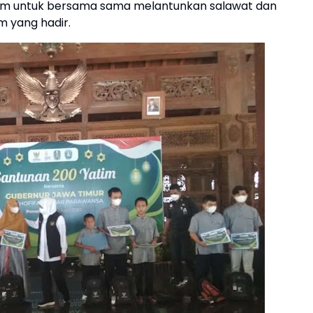
tim untuk bersama sama melantunkan salawat dan
 yang hadir.