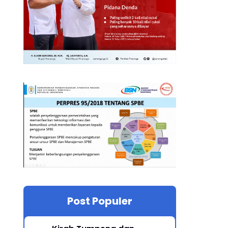
Post Populer