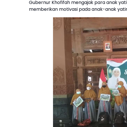
Gubernur Khofifah mengajak para anak ya
memberikan motivasi pada anak-anak yatim