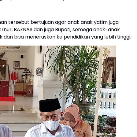
 tersebut bertujuan agar anak anak yatim juga
rnur, BAZNAS dan juga Bupati, semoga anak-anak
k dan bisa meneruskan ke pendidikan yang lebih tinggi.