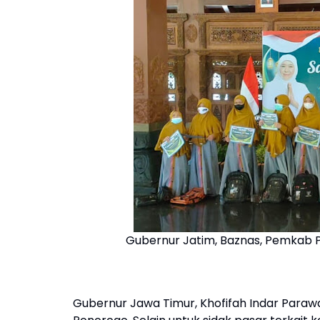
Gubernur Jatim, Baznas, Pemkab 
Gubernur Jawa Timur, Khofifah Indar Paraw