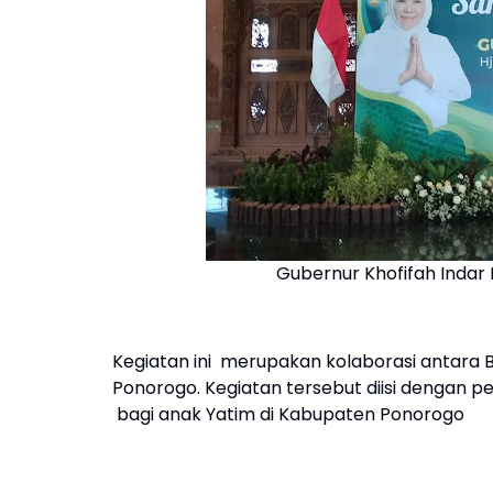
Gubernur Khofifah Inda
Kegiatan ini merupakan kolaborasi antara 
Ponorogo. Kegiatan tersebut diisi dengan p
bagi anak Yatim di Kabupaten Ponorogo