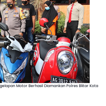
ggelapan Motor Berhasil Diamankan Polres Blitar Kota