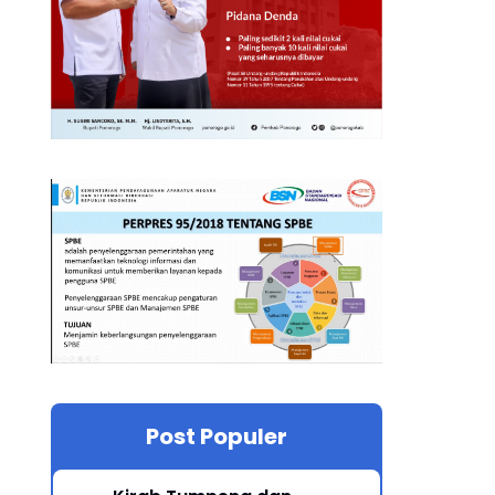
Post Populer