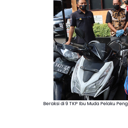
Beraksi di 9 TKP Ibu Muda Pelaku Pen