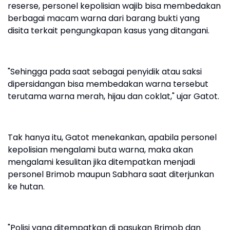
reserse, personel kepolisian wajib bisa membedakan
berbagai macam warna dari barang bukti yang
disita terkait pengungkapan kasus yang ditangani.
"Sehingga pada saat sebagai penyidik atau saksi
dipersidangan bisa membedakan warna tersebut
terutama warna merah, hijau dan coklat," ujar Gatot.
Tak hanya itu, Gatot menekankan, apabila personel
kepolisian mengalami buta warna, maka akan
mengalami kesulitan jika ditempatkan menjadi
personel Brimob maupun Sabhara saat diterjunkan
ke hutan.
"Polisi yang ditempatkan di pasukan Brimob dan