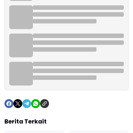
Berita Terkait