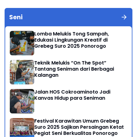
Seni
Lomba Melukis Tong Sampah,
Edukasi Lingkungan Kreatif di
Grebeg Suro 2025 Ponorogo
Teknik Melukis “On The Spot”
Tantang Seniman dari Berbagai
Kalangan
Jalan HOS Cokroaminoto Jadi
Kanvas Hidup para Seniman
Festival Karawitan Umum Grebeg
Suro 2025 Sajikan Persaingan Ketat
Pegiat Seni Berkualitas Ponorogo