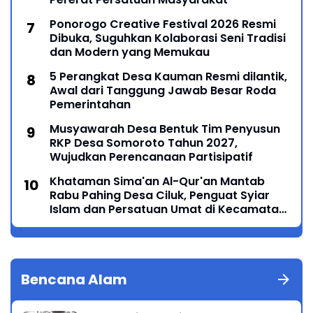
Ponorogo Creative Festival 2026 Resmi
Dibuka, Suguhkan Kolaborasi Seni Tradisi
dan Modern yang Memukau
5 Perangkat Desa Kauman Resmi dilantik,
Awal dari Tanggung Jawab Besar Roda
Pemerintahan
Musyawarah Desa Bentuk Tim Penyusun
RKP Desa Somoroto Tahun 2027,
Wujudkan Perencanaan Partisipatif
Khataman Sima'an Al-Qur'an Mantab
Rabu Pahing Desa Ciluk, Penguat Syiar
Islam dan Persatuan Umat di Kecamatan
Kauman
Bencana Alam