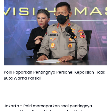
Polri Paparkan Pentingnya Personel Kepolisian Tidak
Buta Warna Parsial
Jakarta - Polri memaparkan soal pentingnya