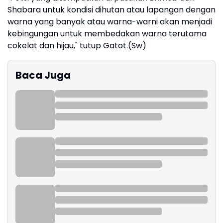
Shabara untuk kondisi dihutan atau lapangan dengan
warna yang banyak atau warna-warni akan menjadi
kebingungan untuk membedakan warna terutama
cokelat dan hijau," tutup Gatot.(Sw)
Baca Juga