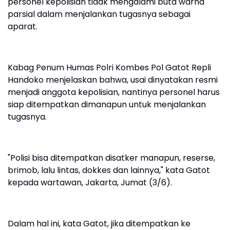
personel kepolisian tidak mengalami buta warna
parsial dalam menjalankan tugasnya sebagai
aparat.
Kabag Penum Humas Polri Kombes Pol Gatot Repli
Handoko menjelaskan bahwa, usai dinyatakan resmi
menjadi anggota kepolisian, nantinya personel harus
siap ditempatkan dimanapun untuk menjalankan
tugasnya.
"Polisi bisa ditempatkan disatker manapun, reserse,
brimob, lalu lintas, dokkes dan lainnya," kata Gatot
kepada wartawan, Jakarta, Jumat (3/6).
Dalam hal ini, kata Gatot, jika ditempatkan ke