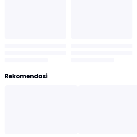
Rekomendasi