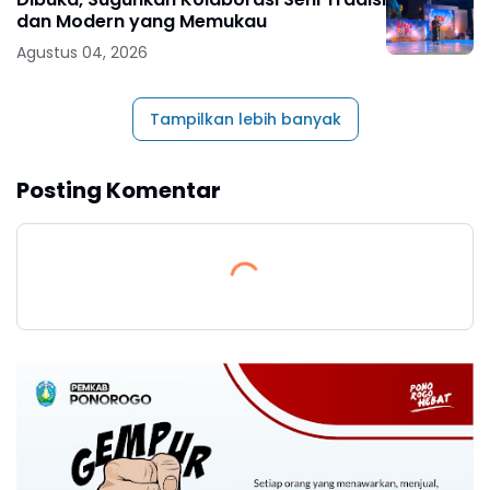
dan Modern yang Memukau
Agustus 04, 2026
Tampilkan lebih banyak
Posting Komentar