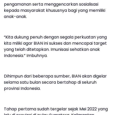
pengamanan serta menggencarkan sosialisasi
kepada masyarakat khususnya bagi yang memiliki
anak-anak.
“Kita dukung penuh dengan segala perkuatan yang
kita miliki agar BIAN ini sukses dan mencapai target
yang telah ditetapkan. Imunisasi sehatkan anak
Indonesia.” Imbuhnya.
Dihimpun dari beberapa sumber, BIAN akan digelar
selama satu bulan secara bertahap di seluruh
provinsi Indonesia.
Tahap pertama sudah tergelar sejak Mei 2022 yang