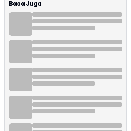
Baca Juga