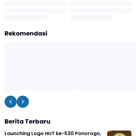
Rekomendasi
Berita Terbaru
Launching Logo HUT ke-530 Ponorogo,