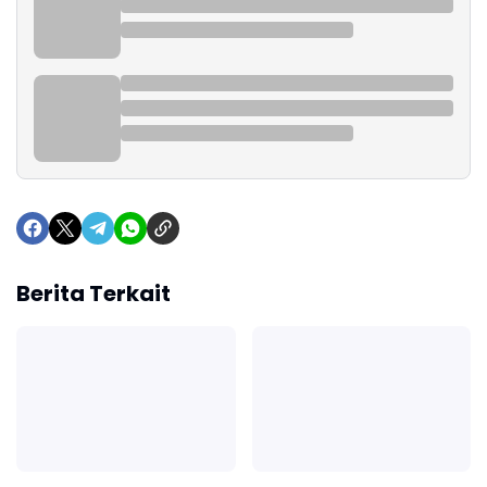
Berita Terkait