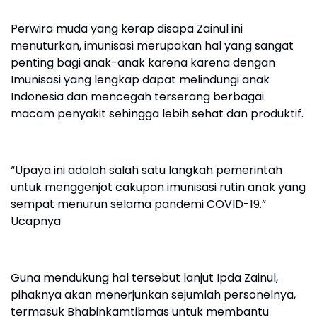
Perwira muda yang kerap disapa Zainul ini
menuturkan, imunisasi merupakan hal yang sangat
penting bagi anak-anak karena karena dengan
Imunisasi yang lengkap dapat melindungi anak
Indonesia dan mencegah terserang berbagai
macam penyakit sehingga lebih sehat dan produktif.
“Upaya ini adalah salah satu langkah pemerintah
untuk menggenjot cakupan imunisasi rutin anak yang
sempat menurun selama pandemi COVID-19.”
Ucapnya
Guna mendukung hal tersebut lanjut Ipda Zainul,
pihaknya akan menerjunkan sejumlah personelnya,
termasuk Bhabinkamtibmas untuk membantu