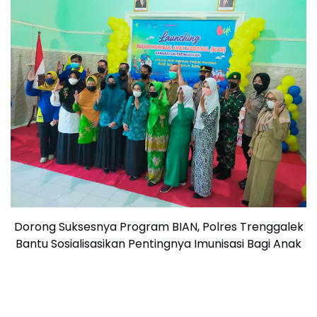
Dorong Suksesnya Program BIAN, Polres Trenggalek
Bantu Sosialisasikan Pentingnya Imunisasi Bagi Anak