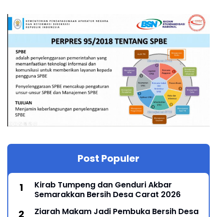
Post Populer
Kirab Tumpeng dan Genduri Akbar
Semarakkan Bersih Desa Carat 2026
Ziarah Makam Jadi Pembuka Bersih Desa