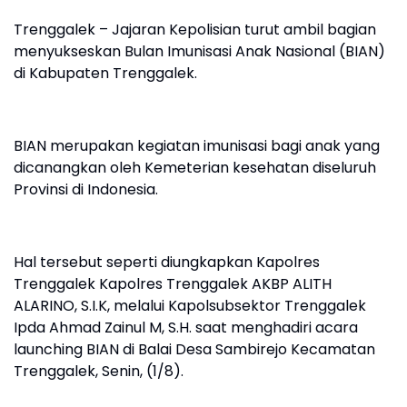
Trenggalek – Jajaran Kepolisian turut ambil bagian
menyukseskan Bulan Imunisasi Anak Nasional (BIAN)
di Kabupaten Trenggalek.
BIAN merupakan kegiatan imunisasi bagi anak yang
dicanangkan oleh Kemeterian kesehatan diseluruh
Provinsi di Indonesia.
Hal tersebut seperti diungkapkan Kapolres
Trenggalek Kapolres Trenggalek AKBP ALITH
ALARINO, S.I.K, melalui Kapolsubsektor Trenggalek
Ipda Ahmad Zainul M, S.H. saat menghadiri acara
launching BIAN di Balai Desa Sambirejo Kecamatan
Trenggalek, Senin, (1/8).