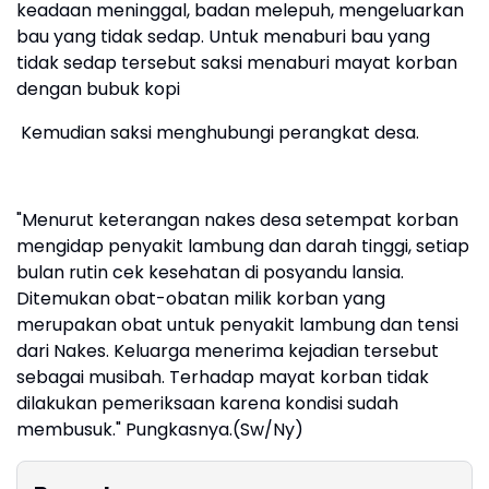
keadaan meninggal, badan melepuh, mengeluarkan
bau yang tidak sedap. Untuk menaburi bau yang
tidak sedap tersebut saksi menaburi mayat korban
dengan bubuk kopi
Kemudian saksi menghubungi perangkat desa.
"Menurut keterangan nakes desa setempat korban
mengidap penyakit lambung dan darah tinggi, setiap
bulan rutin cek kesehatan di posyandu lansia.
Ditemukan obat-obatan milik korban yang
merupakan obat untuk penyakit lambung dan tensi
dari Nakes. Keluarga menerima kejadian tersebut
sebagai musibah. Terhadap mayat korban tidak
dilakukan pemeriksaan karena kondisi sudah
membusuk." Pungkasnya.(Sw/Ny)