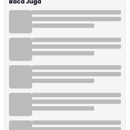
Baca Juga