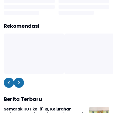
Rekomendasi
Berita Terbaru
Semarak HUT ke-81 RI, Kelurahan