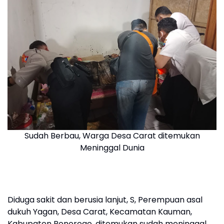
Sudah Berbau, Warga Desa Carat ditemukan
Meninggal Dunia
Diduga sakit dan berusia lanjut, S, Perempuan asal
dukuh Yagan, Desa Carat, Kecamatan Kauman,
Kabupaten Ponorogo, ditemukan sudah meninggal