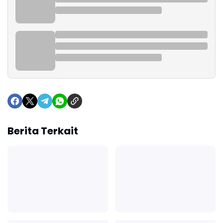
Berita Terkait