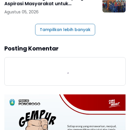
Aspirasi Masyarakat untuk
Pembangunan Berkelanjutan
Agustus 05, 2026
Tampilkan lebih banyak
Posting Komentar