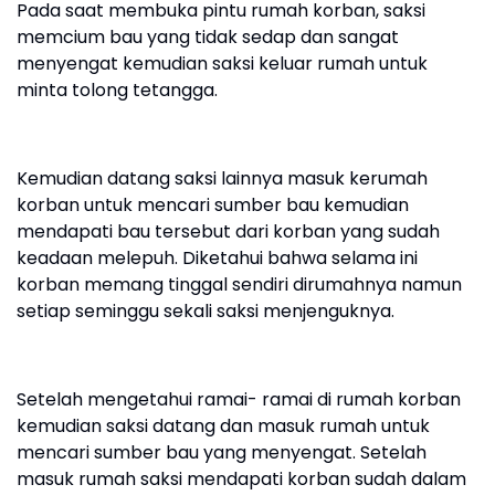
Pada saat membuka pintu rumah korban, saksi
memcium bau yang tidak sedap dan sangat
menyengat kemudian saksi keluar rumah untuk
minta tolong tetangga.
Kemudian datang saksi lainnya masuk kerumah
korban untuk mencari sumber bau kemudian
mendapati bau tersebut dari korban yang sudah
keadaan melepuh. Diketahui bahwa selama ini
korban memang tinggal sendiri dirumahnya namun
setiap seminggu sekali saksi menjenguknya.
Setelah mengetahui ramai- ramai di rumah korban
kemudian saksi datang dan masuk rumah untuk
mencari sumber bau yang menyengat. Setelah
masuk rumah saksi mendapati korban sudah dalam