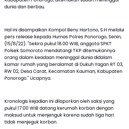
dunia dan berbau.
Hal ini disampaikan Kompol Beny Hartono, S.H melalui
pers release kepada Humas Polres Ponorogo, Senin,
(15/8/22). "Sekira pukul 18.00 WIB, anggota SPKT
Polsek Somoroto mendatangi TKP ditemukannya
orang dalam keadaan meninggal dunia didalam
kamar rumah yang beralamat di Dukuh Yagan RT 03,
RW 02, Desa Carat, Kecamatan Kauman, Kabupaten
Ponorogo." Ucapnya.
Kronologis kejadian ini dilaporkan oleh saksi yang
pukul 17.00 WIB datang kerumah korban dengan
maksud untuk menjenguk karena sudah tiga hari
tidak menjeguk korban.