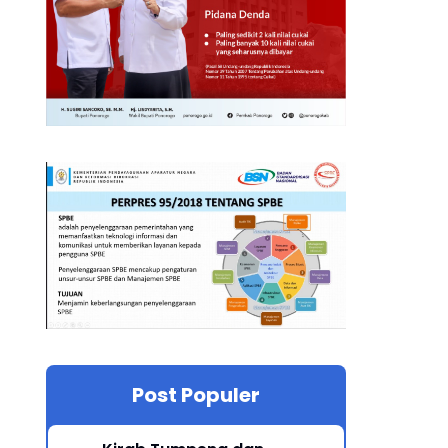
Post Populer