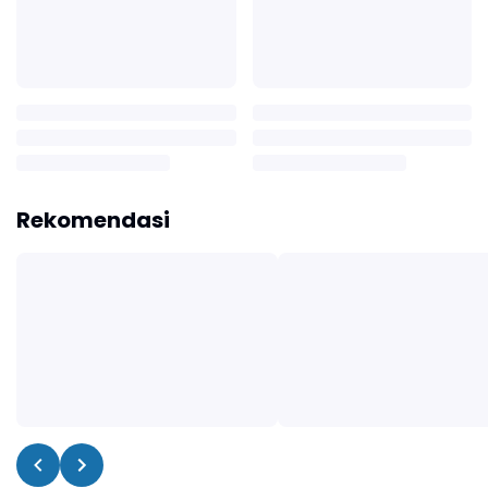
Rekomendasi