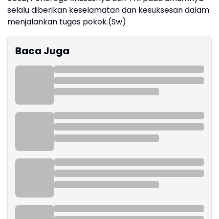
selalu diberikan keselamatan dan kesuksesan dalam
menjalankan tugas pokok.(Sw)
Baca Juga