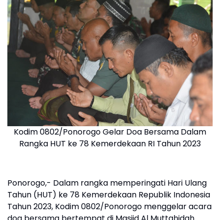
Kodim 0802/Ponorogo Gelar Doa Bersama Dalam
Rangka HUT ke 78 Kemerdekaan RI Tahun 2023
Ponorogo,- Dalam rangka memperingati Hari Ulang
Tahun (HUT) ke 78 Kemerdekaan Republik Indonesia
Tahun 2023, Kodim 0802/Ponorogo menggelar acara
doa bersama bertempat di Masjid Al Muttahidah