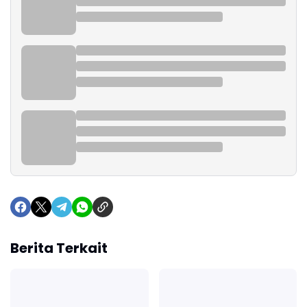
Berita Terkait