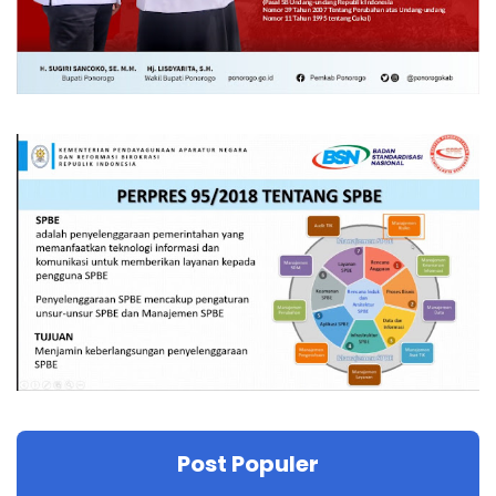
Post Populer