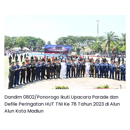
Dandim 0802/Ponorogo Ikuti Upacara Parade dan
Defile Peringatan HUT TNI Ke 78 Tahun 2023 di Alun
Alun Kota Madiun