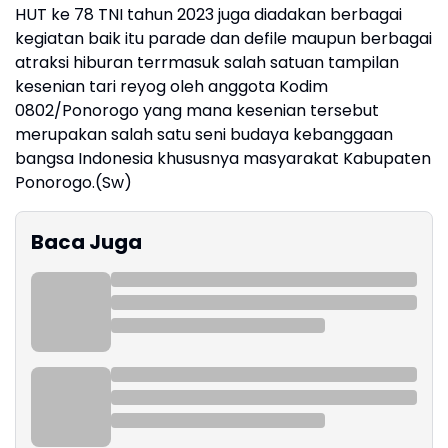
HUT ke 78 TNI tahun 2023 juga diadakan berbagai
kegiatan baik itu parade dan defile maupun berbagai
atraksi hiburan terrmasuk salah satuan tampilan
kesenian tari reyog oleh anggota Kodim
0802/Ponorogo yang mana kesenian tersebut
merupakan salah satu seni budaya kebanggaan
bangsa Indonesia khususnya masyarakat Kabupaten
Ponorogo.(Sw)
Baca Juga