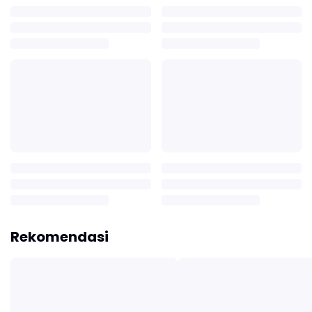
Rekomendasi