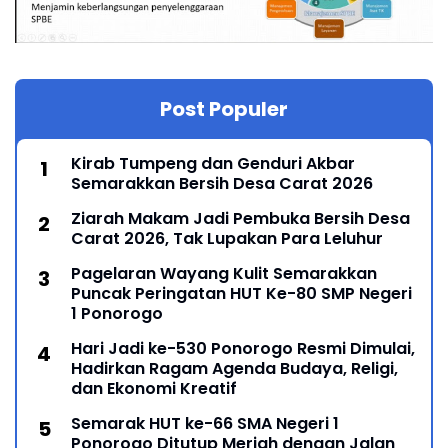
Post Populer
Kirab Tumpeng dan Genduri Akbar
Semarakkan Bersih Desa Carat 2026
Ziarah Makam Jadi Pembuka Bersih Desa
Carat 2026, Tak Lupakan Para Leluhur
Pagelaran Wayang Kulit Semarakkan
Puncak Peringatan HUT Ke-80 SMP Negeri
1 Ponorogo
Hari Jadi ke-530 Ponorogo Resmi Dimulai,
Hadirkan Ragam Agenda Budaya, Religi,
dan Ekonomi Kreatif
Semarak HUT ke-66 SMA Negeri 1
Ponorogo Ditutup Meriah dengan Jalan