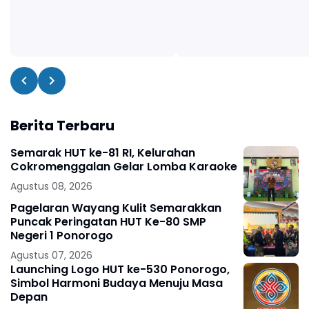
Berita Terbaru
Semarak HUT ke-81 RI, Kelurahan
Cokromenggalan Gelar Lomba Karaoke
Agustus 08, 2026
Pagelaran Wayang Kulit Semarakkan
Puncak Peringatan HUT Ke-80 SMP
Negeri 1 Ponorogo
Agustus 07, 2026
Launching Logo HUT ke-530 Ponorogo,
Simbol Harmoni Budaya Menuju Masa
Depan