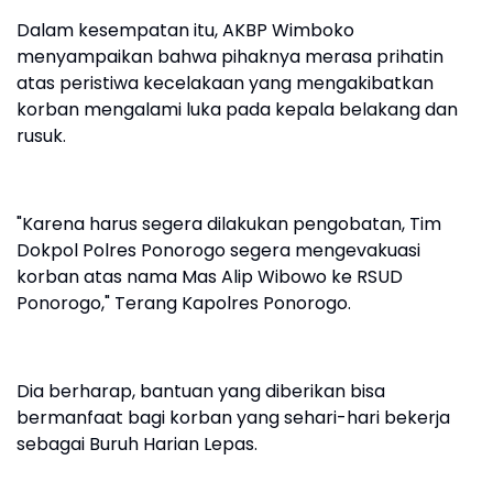
Dalam kesempatan itu, AKBP Wimboko
menyampaikan bahwa pihaknya merasa prihatin
atas peristiwa kecelakaan yang mengakibatkan
korban mengalami luka pada kepala belakang dan
rusuk.
"Karena harus segera dilakukan pengobatan, Tim
Dokpol Polres Ponorogo segera mengevakuasi
korban atas nama Mas Alip Wibowo ke RSUD
Ponorogo," Terang Kapolres Ponorogo.
Dia berharap, bantuan yang diberikan bisa
bermanfaat bagi korban yang sehari-hari bekerja
sebagai Buruh Harian Lepas.