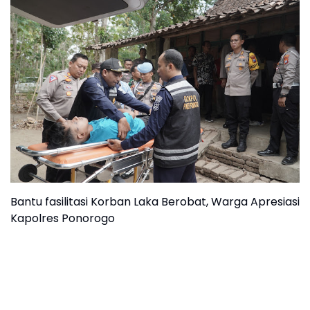
Bantu fasilitasi Korban Laka Berobat, Warga Apresiasi
Kapolres Ponorogo