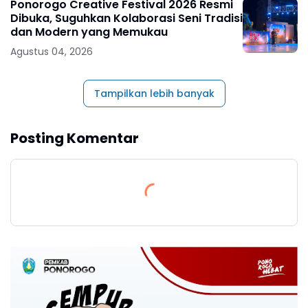
Ponorogo Creative Festival 2026 Resmi
Dibuka, Suguhkan Kolaborasi Seni Tradisi
dan Modern yang Memukau
Agustus 04, 2026
Tampilkan lebih banyak
Posting Komentar