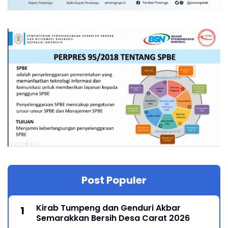
Post Populer
Kirab Tumpeng dan Genduri Akbar
Semarakkan Bersih Desa Carat 2026