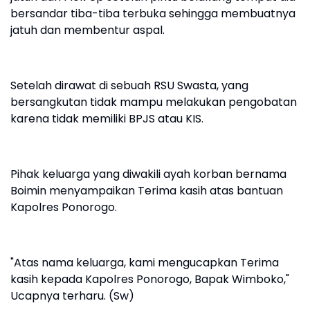
bersandar tiba-tiba terbuka sehingga membuatnya
jatuh dan membentur aspal.
Setelah dirawat di sebuah RSU Swasta, yang
bersangkutan tidak mampu melakukan pengobatan
karena tidak memiliki BPJS atau KIS.
Pihak keluarga yang diwakili ayah korban bernama
Boimin menyampaikan Terima kasih atas bantuan
Kapolres Ponorogo.
"Atas nama keluarga, kami mengucapkan Terima
kasih kepada Kapolres Ponorogo, Bapak Wimboko,"
Ucapnya terharu. (Sw)