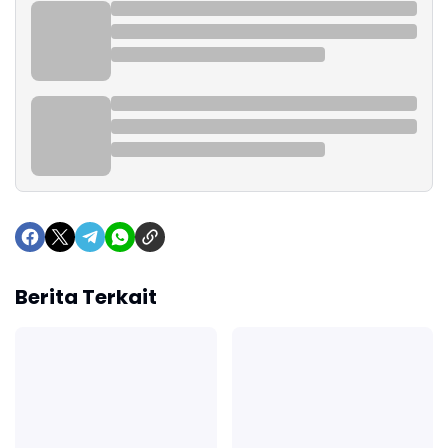
Berita Terkait