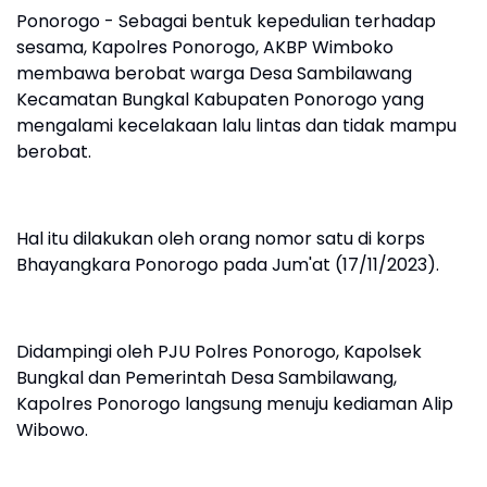
Ponorogo - Sebagai bentuk kepedulian terhadap
sesama, Kapolres Ponorogo, AKBP Wimboko
membawa berobat warga Desa Sambilawang
Kecamatan Bungkal Kabupaten Ponorogo yang
mengalami kecelakaan lalu lintas dan tidak mampu
berobat.
Hal itu dilakukan oleh orang nomor satu di korps
Bhayangkara Ponorogo pada Jum'at (17/11/2023).
Didampingi oleh PJU Polres Ponorogo, Kapolsek
Bungkal dan Pemerintah Desa Sambilawang,
Kapolres Ponorogo langsung menuju kediaman Alip
Wibowo.