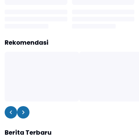
Rekomendasi
Berita Terbaru