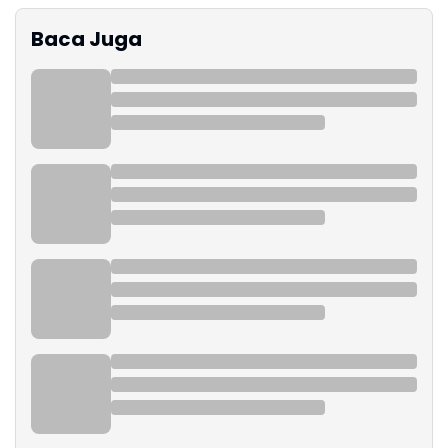
Baca Juga