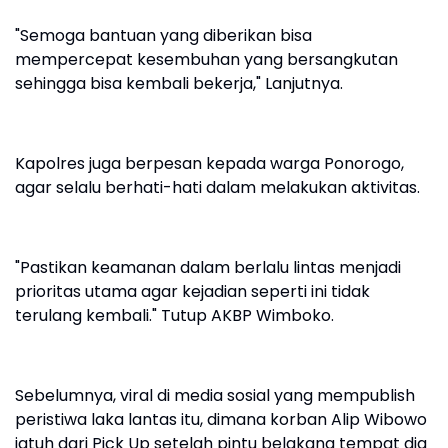
"Semoga bantuan yang diberikan bisa
mempercepat kesembuhan yang bersangkutan
sehingga bisa kembali bekerja," Lanjutnya.
Kapolres juga berpesan kepada warga Ponorogo,
agar selalu berhati-hati dalam melakukan aktivitas.
"Pastikan keamanan dalam berlalu lintas menjadi
prioritas utama agar kejadian seperti ini tidak
terulang kembali." Tutup AKBP Wimboko.
Sebelumnya, viral di media sosial yang mempublish
peristiwa laka lantas itu, dimana korban Alip Wibowo
jatuh dari Pick Up setelah pintu belakang tempat dia