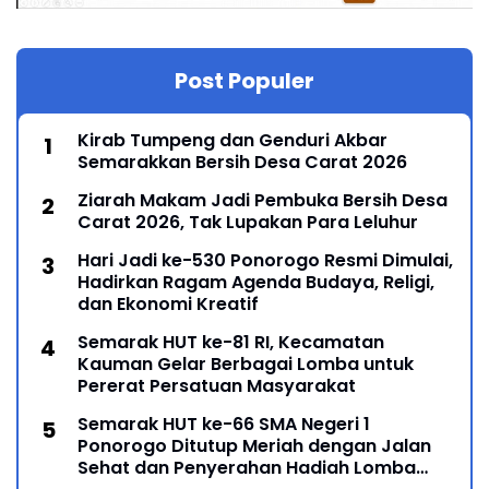
Post Populer
Kirab Tumpeng dan Genduri Akbar
Semarakkan Bersih Desa Carat 2026
Ziarah Makam Jadi Pembuka Bersih Desa
Carat 2026, Tak Lupakan Para Leluhur
Hari Jadi ke-530 Ponorogo Resmi Dimulai,
Hadirkan Ragam Agenda Budaya, Religi,
dan Ekonomi Kreatif
Semarak HUT ke-81 RI, Kecamatan
Kauman Gelar Berbagai Lomba untuk
Pererat Persatuan Masyarakat
Semarak HUT ke-66 SMA Negeri 1
Ponorogo Ditutup Meriah dengan Jalan
Sehat dan Penyerahan Hadiah Lomba