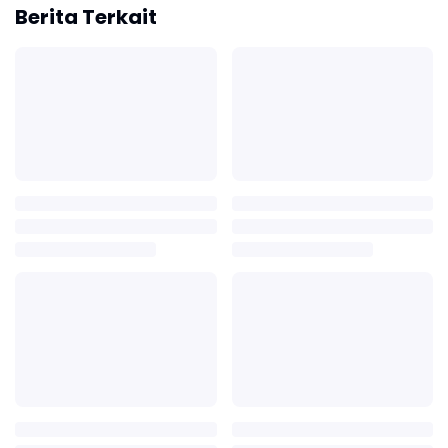
Berita Terkait