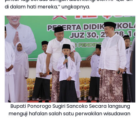
di dalam hati mereka,’’ ungkapnya.
Bupati Ponorogo Sugiri Sancoko Secara langsung
menguji hafalan salah satu perwakilan wisudawan