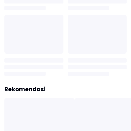
Rekomendasi