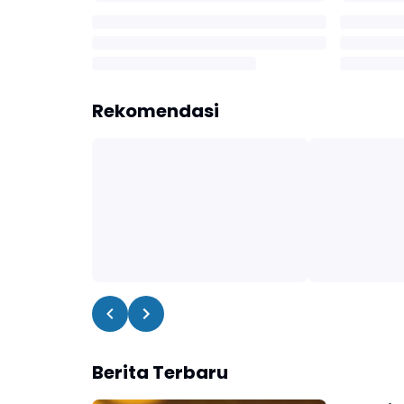
Rekomendasi
Berita Terbaru