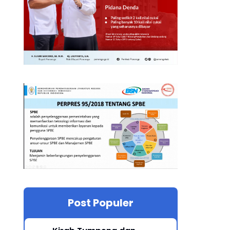
Post Populer