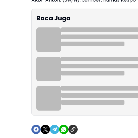
Baca Juga