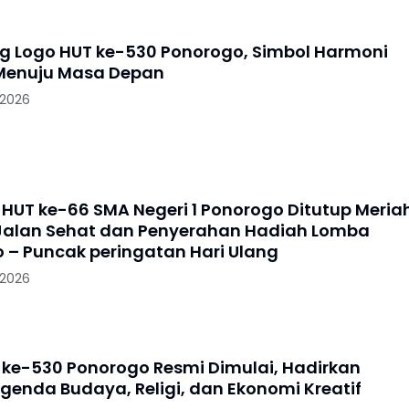
g Logo HUT ke-530 Ponorogo, Simbol Harmoni
Menuju Masa Depan
 2026
HUT ke-66 SMA Negeri 1 Ponorogo Ditutup Meria
alan Sehat dan Penyerahan Hadiah Lomba
 – Puncak peringatan Hari Ulang
 2026
i ke-530 Ponorogo Resmi Dimulai, Hadirkan
enda Budaya, Religi, dan Ekonomi Kreatif