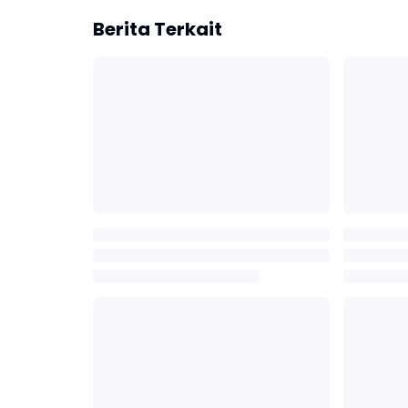
Berita Terkait