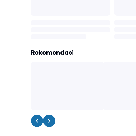
Rekomendasi