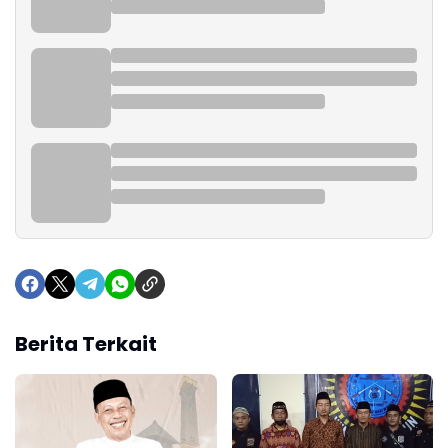
Berita Terkait