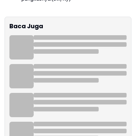
Baca Juga