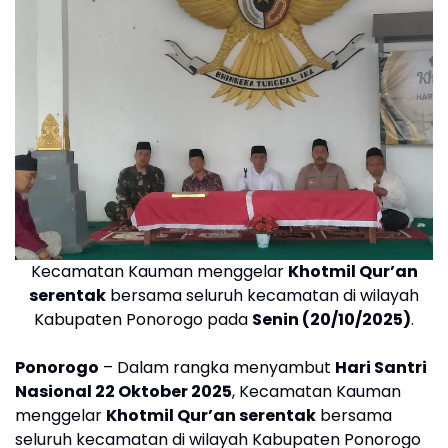
Kecamatan Kauman menggelar
Khotmil Qur’an
serentak
bersama seluruh kecamatan di wilayah
Kabupaten Ponorogo pada
Senin (20/10/2025)
.
Ponorogo
– Dalam rangka menyambut
Hari Santri
Nasional 22 Oktober 2025
, Kecamatan Kauman
menggelar
Khotmil Qur’an serentak
bersama
seluruh kecamatan di wilayah Kabupaten Ponorogo