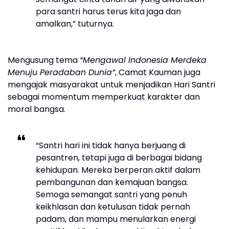
para santri harus terus kita jaga dan
amalkan,” tuturnya.
Mengusung tema
“Mengawal Indonesia Merdeka
Menuju Peradaban Dunia”
, Camat Kauman juga
mengajak masyarakat untuk menjadikan Hari Santri
sebagai momentum memperkuat karakter dan
moral bangsa.
“Santri hari ini tidak hanya berjuang di
pesantren, tetapi juga di berbagai bidang
kehidupan. Mereka berperan aktif dalam
pembangunan dan kemajuan bangsa.
Semoga semangat santri yang penuh
keikhlasan dan ketulusan tidak pernah
padam, dan mampu menularkan energi