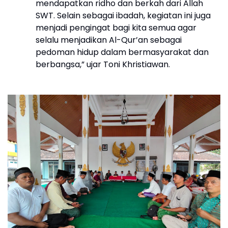
mendapatkan ridho dan berkah dari Allah
SWT. Selain sebagai ibadah, kegiatan ini juga
menjadi pengingat bagi kita semua agar
selalu menjadikan Al-Qur’an sebagai
pedoman hidup dalam bermasyarakat dan
berbangsa,” ujar Toni Khristiawan.