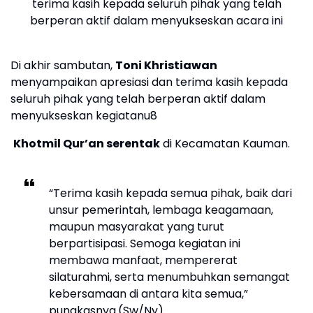
terima kasih kepada seluruh pihak yang telah
berperan aktif dalam menyukseskan acara ini
Di akhir sambutan,
Toni Khristiawan
menyampaikan apresiasi dan terima kasih kepada
seluruh pihak yang telah berperan aktif dalam
menyukseskan kegiatanu8
Khotmil Qur’an serentak
di Kecamatan Kauman.
“Terima kasih kepada semua pihak, baik dari
unsur pemerintah, lembaga keagamaan,
maupun masyarakat yang turut
berpartisipasi. Semoga kegiatan ini
membawa manfaat, mempererat
silaturahmi, serta menumbuhkan semangat
kebersamaan di antara kita semua,”
pungkasnya.(Sw/Ny)