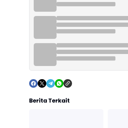
Berita Terkait