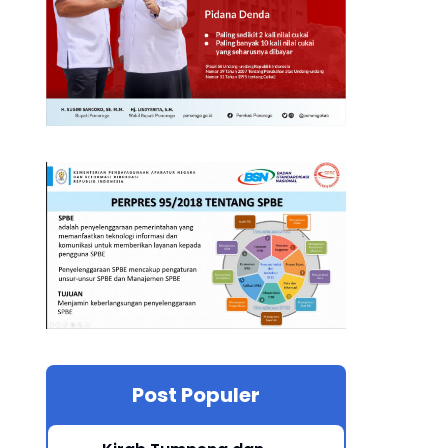
Post Populer