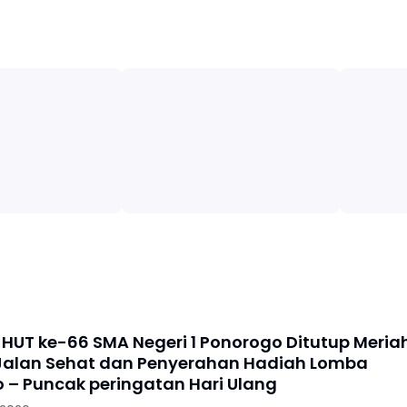
HUT ke-66 SMA Negeri 1 Ponorogo Ditutup Meria
alan Sehat dan Penyerahan Hadiah Lomba
 – Puncak peringatan Hari Ulang