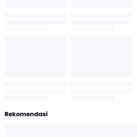
Rekomendasi