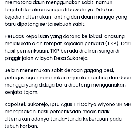
memotong daun menggunakan sabit, namun
terjatuh ke aliran sungai di bawahnya. Di lokasi
kejadian ditemukan ranting dan daun mangga yang
baru dipotong serta sebuah sabit.
Petugas kepolisian yang datang ke lokasi langsung
melakukan olah tempat kejadian perkara (TKP). Dari
hasil pemeriksaan, TKP berada di aliran sungai di
pinggir jalan wilayah Desa Sukorejo.
Selain menemukan sabit dengan gagang besi,
petugas juga menemukan sejumlah ranting dan daun
mangga yang diduga baru dipotong menggunakan
senjata tajam.
Kapolsek Sukorejo, Iptu Agus Tri Cahyo Wiyono SH MH
mengatakan, hasil pemeriksaan medis tidak
ditemukan adanya tanda-tanda kekerasan pada
tubuh korban.