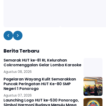
Berita Terbaru
Semarak HUT ke-81 RI, Kelurahan
Cokromenggalan Gelar Lomba Karaoke
Agustus 08, 2026
Pagelaran Wayang Kulit Semarakkan
Puncak Peringatan HUT Ke-80 SMP
Negeri 1 Ponorogo
Agustus 07, 2026
Launching Logo HUT ke-530 Ponorogo,
Simbol Harmoni Budaya Menuju Masa