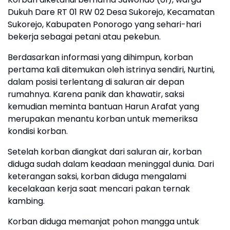
Dukuh Dare RT 01 RW 02 Desa Sukorejo, Kecamatan
Sukorejo, Kabupaten Ponorogo yang sehari-hari
bekerja sebagai petani atau pekebun.
Berdasarkan informasi yang dihimpun, korban
pertama kali ditemukan oleh istrinya sendiri, Nurtini,
dalam posisi terlentang di saluran air depan
rumahnya. Karena panik dan khawatir, saksi
kemudian meminta bantuan Harun Arafat yang
merupakan menantu korban untuk memeriksa
kondisi korban.
Setelah korban diangkat dari saluran air, korban
diduga sudah dalam keadaan meninggal dunia. Dari
keterangan saksi, korban diduga mengalami
kecelakaan kerja saat mencari pakan ternak
kambing.
Korban diduga memanjat pohon mangga untuk