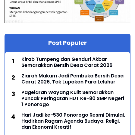
Post Populer
Kirab Tumpeng dan Genduri Akbar
Semarakkan Bersih Desa Carat 2026
Ziarah Makam Jadi Pembuka Bersih Desa
Carat 2026, Tak Lupakan Para Leluhur
Pagelaran Wayang Kulit Semarakkan
Puncak Peringatan HUT Ke-80 SMP Negeri
1 Ponorogo
Hari Jadi ke-530 Ponorogo Resmi Dimulai,
Hadirkan Ragam Agenda Budaya, Religi,
dan Ekonomi Kreatif