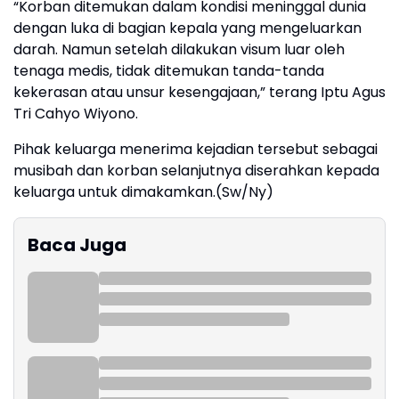
“Korban ditemukan dalam kondisi meninggal dunia
dengan luka di bagian kepala yang mengeluarkan
darah. Namun setelah dilakukan visum luar oleh
tenaga medis, tidak ditemukan tanda-tanda
kekerasan atau unsur kesengajaan,” terang Iptu Agus
Tri Cahyo Wiyono.
Pihak keluarga menerima kejadian tersebut sebagai
musibah dan korban selanjutnya diserahkan kepada
keluarga untuk dimakamkan.(Sw/Ny)
Baca Juga