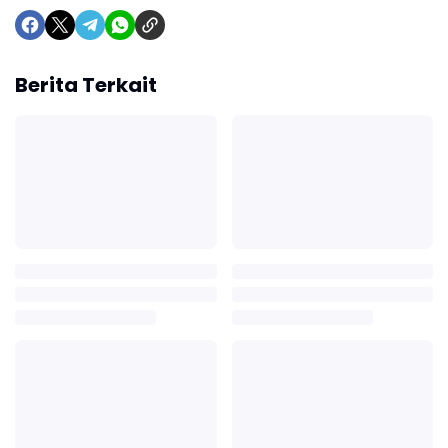
Berita Terkait