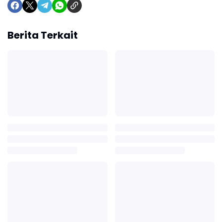
Berita Terkait