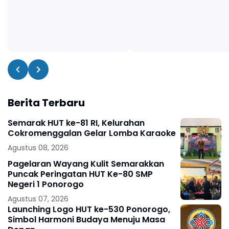
Berita Terbaru
Semarak HUT ke-81 RI, Kelurahan
Cokromenggalan Gelar Lomba Karaoke
Agustus 08, 2026
Pagelaran Wayang Kulit Semarakkan
Puncak Peringatan HUT Ke-80 SMP
Negeri 1 Ponorogo
Agustus 07, 2026
Launching Logo HUT ke-530 Ponorogo,
Simbol Harmoni Budaya Menuju Masa