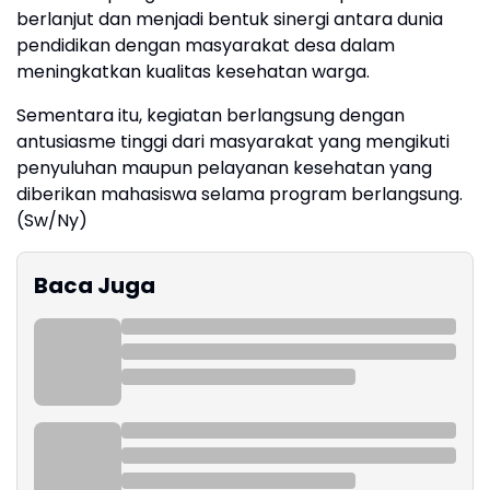
berlanjut dan menjadi bentuk sinergi antara dunia
pendidikan dengan masyarakat desa dalam
meningkatkan kualitas kesehatan warga.
Sementara itu, kegiatan berlangsung dengan
antusiasme tinggi dari masyarakat yang mengikuti
penyuluhan maupun pelayanan kesehatan yang
diberikan mahasiswa selama program berlangsung.
(Sw/Ny)
Baca Juga