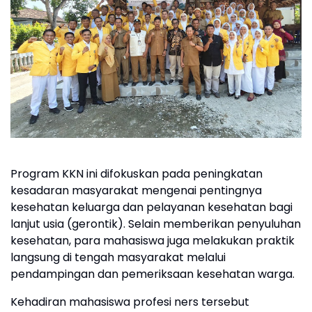
Program KKN ini difokuskan pada peningkatan
kesadaran masyarakat mengenai pentingnya
kesehatan keluarga dan pelayanan kesehatan bagi
lanjut usia (gerontik). Selain memberikan penyuluhan
kesehatan, para mahasiswa juga melakukan praktik
langsung di tengah masyarakat melalui
pendampingan dan pemeriksaan kesehatan warga.
Kehadiran mahasiswa profesi ners tersebut