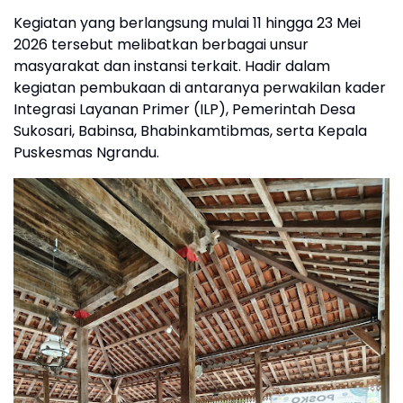
Kegiatan yang berlangsung mulai 11 hingga 23 Mei
2026 tersebut melibatkan berbagai unsur
masyarakat dan instansi terkait. Hadir dalam
kegiatan pembukaan di antaranya perwakilan kader
Integrasi Layanan Primer (ILP), Pemerintah Desa
Sukosari, Babinsa, Bhabinkamtibmas, serta Kepala
Puskesmas Ngrandu.