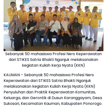
Sebanyak 50 mahasiswa Profesi Ners Keperawatan
dari STIKES Satria Bhakti Nganjuk melaksanakan
kegiatan Kuliah Kerja Nyata (KKN)
KAUMAN – Sebanyak 50 mahasiswa Profesi Ners
Keperawatan dari STIKES Satria Bhakti Nganjuk
melaksanakan kegiatan Kuliah Kerja Nyata (KKN)
Penyuluhan dan Praktik Keperawatan Komunitas,
Keluarga, dan Gerontik di Dusun Karanggayam, Desa
Sukosari, Kecamatan Kauman, Kabupaten Ponorogo.