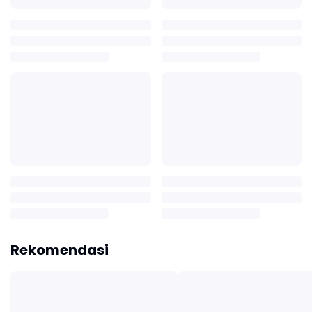
Rekomendasi