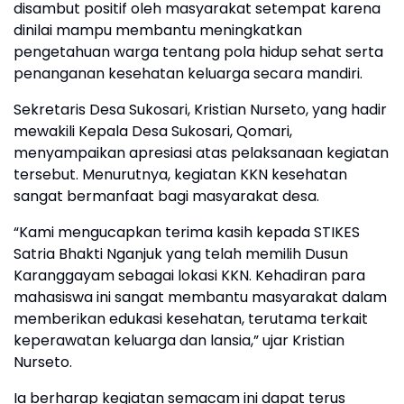
disambut positif oleh masyarakat setempat karena
dinilai mampu membantu meningkatkan
pengetahuan warga tentang pola hidup sehat serta
penanganan kesehatan keluarga secara mandiri.
Sekretaris Desa Sukosari, Kristian Nurseto, yang hadir
mewakili Kepala Desa Sukosari, Qomari,
menyampaikan apresiasi atas pelaksanaan kegiatan
tersebut. Menurutnya, kegiatan KKN kesehatan
sangat bermanfaat bagi masyarakat desa.
“Kami mengucapkan terima kasih kepada STIKES
Satria Bhakti Nganjuk yang telah memilih Dusun
Karanggayam sebagai lokasi KKN. Kehadiran para
mahasiswa ini sangat membantu masyarakat dalam
memberikan edukasi kesehatan, terutama terkait
keperawatan keluarga dan lansia,” ujar Kristian
Nurseto.
Ia berharap kegiatan semacam ini dapat terus