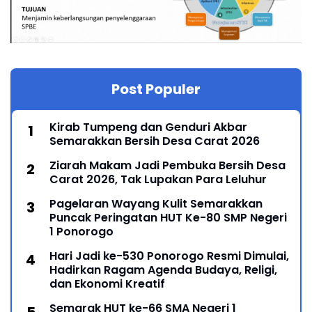
Post Populer
Kirab Tumpeng dan Genduri Akbar
Semarakkan Bersih Desa Carat 2026
Ziarah Makam Jadi Pembuka Bersih Desa
Carat 2026, Tak Lupakan Para Leluhur
Pagelaran Wayang Kulit Semarakkan
Puncak Peringatan HUT Ke-80 SMP Negeri
1 Ponorogo
Hari Jadi ke-530 Ponorogo Resmi Dimulai,
Hadirkan Ragam Agenda Budaya, Religi,
dan Ekonomi Kreatif
Semarak HUT ke-66 SMA Negeri 1