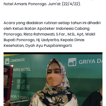
hotel Amaris Ponorogo. Jum'at (22/4/22).
Acara yang diadakan rutinan setiap tahun ini dihadiri
oleh Ketua Ikatan Apoteker Indonesia Cabang
Ponorogo, Rista Rahmawati, S.Far., M.Si., Apt, Wakil
Bupati Ponorogo, Hj. Lisdyarita, Kepala Dinas
Kesehatan, Dyah Ayu Puspitaningarti.