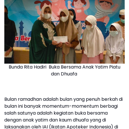
Bunda Rita Hadiri Buka Bersama Anak Yatim Piatu
dan Dhuafa
Bulan ramadhan adalah bulan yang penuh berkah di
bulan ini banyak momentum-momentum berbagi
salah satunya adalah kegiatan buka bersama
dengan anak yatim dan kaum dhuafa yang di
laksanakan oleh IAI (Ikatan Apoteker Indonesia) di