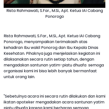
Rista Rahmawati, S.Far., M.Si., Apt. Ketua IAI Cabang
Ponorogo
Rista Rahmawati, S.Far., M.Si., Apt. Ketua IAI Cabang
Ponorogo, menyampaikan terimakasih atas
kehadiran Ibu wakil Ponorog dan Ibu Kepala Dinas
Kesehatan. Pihaknya juga menjelaskan kegiatan ini
dilaksanakan secara rutin setiap tahun, dengan
mengadakan santunan yatim-piatu dhuafa semoga
organisasi kami ini bisa lebih banyak bermanfaat
untuk orang lain.
"Sebetulnya acara ini secara rutin dilakukan dan kami
ikatan apoteker mengadakan acara santunan yatim
piatu dhuafa karena kami berharap semoga