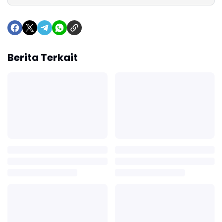
Berita Terkait