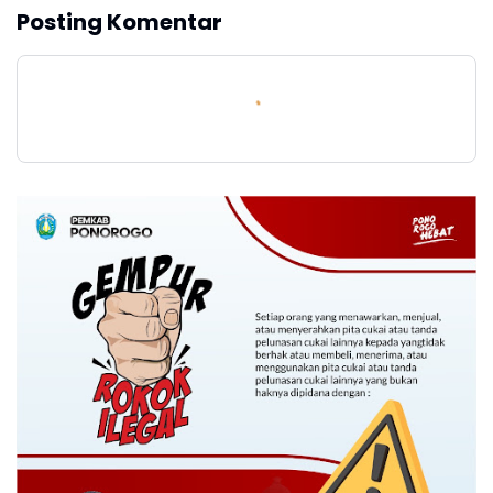
Posting Komentar