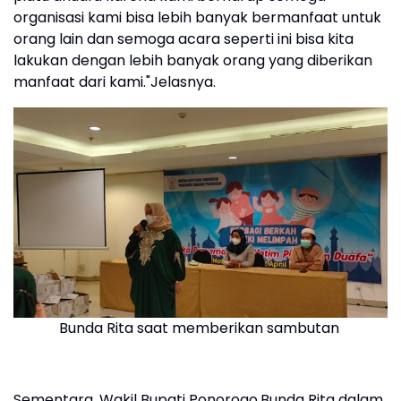
organisasi kami bisa lebih banyak bermanfaat untuk
orang lain dan semoga acara seperti ini bisa kita
lakukan dengan lebih banyak orang yang diberikan
manfaat dari kami."Jelasnya.
Bunda Rita saat memberikan sambutan
Sementara, Wakil Bupati Ponorogo,Bunda Rita dalam