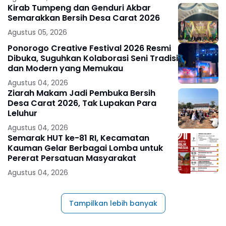
Kirab Tumpeng dan Genduri Akbar
Semarakkan Bersih Desa Carat 2026
Agustus 05, 2026
Ponorogo Creative Festival 2026 Resmi
Dibuka, Suguhkan Kolaborasi Seni Tradisi
dan Modern yang Memukau
Agustus 04, 2026
Ziarah Makam Jadi Pembuka Bersih
Desa Carat 2026, Tak Lupakan Para
Leluhur
Agustus 04, 2026
Semarak HUT ke-81 RI, Kecamatan
Kauman Gelar Berbagai Lomba untuk
Pererat Persatuan Masyarakat
Agustus 04, 2026
Tampilkan lebih banyak