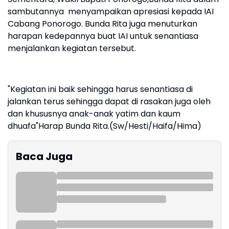
sambutannya menyampaikan apresiasi kepada IAI
Cabang Ponorogo. Bunda Rita juga menuturkan
harapan kedepannya buat IAI untuk senantiasa
menjalankan kegiatan tersebut.
"Kegiatan ini baik sehingga harus senantiasa di
jalankan terus sehingga dapat di rasakan juga oleh
dan khususnya anak-anak yatim dan kaum
dhuafa"Harap Bunda Rita.(Sw/Hesti/Haifa/Hima)
Baca Juga