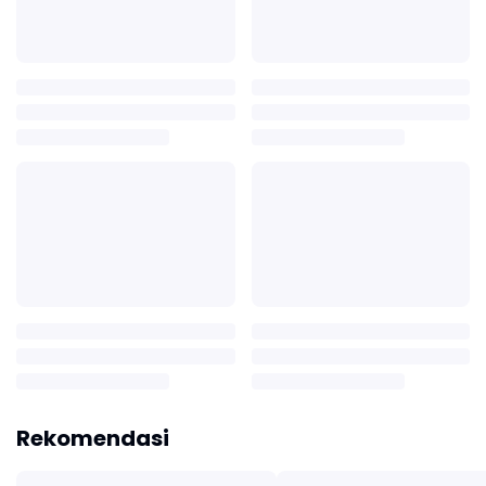
Rekomendasi