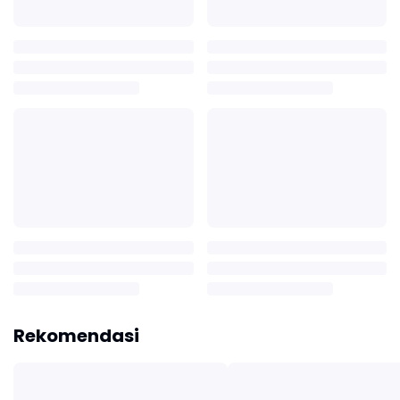
Rekomendasi