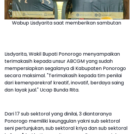
Wabup Lisdyarita saat memberikan sambutan
Lisdyarita, Wakil Bupati Ponorogo menyampaikan
terimakasih kepada unsur ABCGM yang sudah
mempersiapkan segalanya di Kabupaten Ponorogo
secara maksimal. "Terimakasih kepada tim penilai
dari kemenparekraf kreatif, inovatif, berdaya saing
dan layak jual." Ucap Bunda Rita.
Dari 17 sub sektoral yang dinilai, 3 diantaranya
Ponorogo memiliki keunggulan yakni sub sektoral
seni pertunjukan, sub sektoral kriya dan sub sektoral