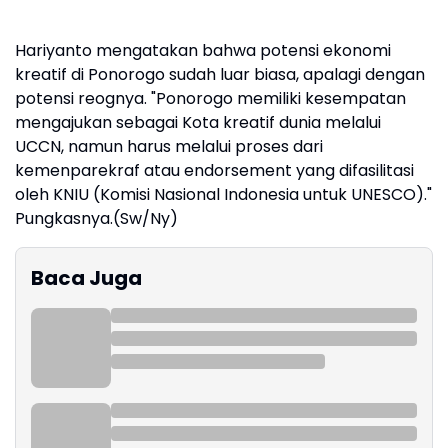
Hariyanto mengatakan bahwa potensi ekonomi
kreatif di Ponorogo sudah luar biasa, apalagi dengan
potensi reognya. "Ponorogo memiliki kesempatan
mengajukan sebagai Kota kreatif dunia melalui
UCCN, namun harus melalui proses dari
kemenparekraf atau endorsement yang difasilitasi
oleh KNIU (Komisi Nasional Indonesia untuk UNESCO)."
Pungkasnya.(Sw/Ny)
Baca Juga