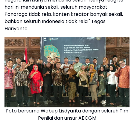
hari ini mendunia sekali, seluruh masyarakat
Ponorogo tidak rela, konten kreator banyak sekali,
bahkan seluruh Indonesia tidak rela." Tegas
Hariyanto.
Foto bersama Wabup Lisdyarita dengan seluruh Tim
Penilai dan unsur ABCGM