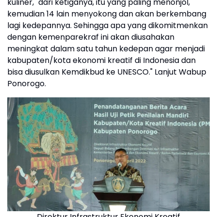
kuliner, "dari ketiganya, itu yang paling menonjol,
kemudian 14 lain menyokong dan akan berkembang
lagi kedepannya. Sehingga apa yang dikomitmenkan
dengan kemenparekraf ini akan diusahakan
meningkat dalam satu tahun kedepan agar menjadi
kabupaten/kota ekonomi kreatif di Indonesia dan
bisa diusulkan Kemdikbud ke UNESCO." Lanjut Wabup
Ponorogo.
Direktur Infrastruktur Ekonomi Kreatif