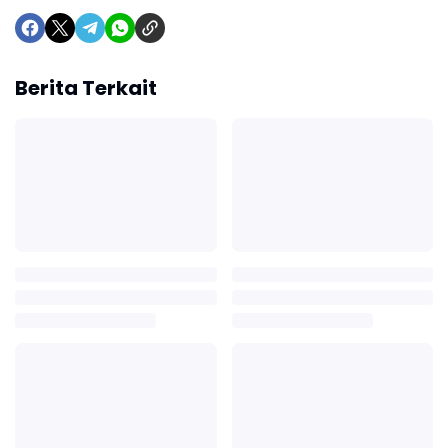
Berita Terkait