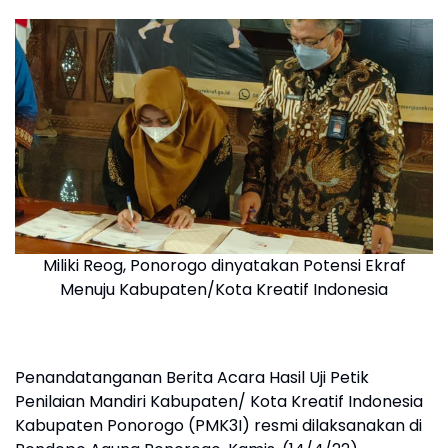
Miliki Reog, Ponorogo dinyatakan Potensi Ekraf
Menuju Kabupaten/Kota Kreatif Indonesia
Penandatanganan Berita Acara Hasil Uji Petik
Penilaian Mandiri Kabupaten/ Kota Kreatif Indonesia
Kabupaten Ponorogo (PMK3I) resmi dilaksanakan di