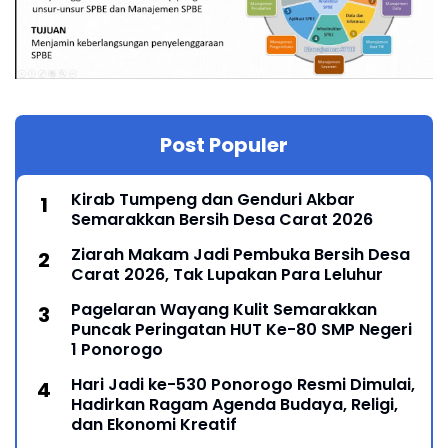
Post Populer
Kirab Tumpeng dan Genduri Akbar
Semarakkan Bersih Desa Carat 2026
Ziarah Makam Jadi Pembuka Bersih Desa
Carat 2026, Tak Lupakan Para Leluhur
Pagelaran Wayang Kulit Semarakkan
Puncak Peringatan HUT Ke-80 SMP Negeri
1 Ponorogo
Hari Jadi ke-530 Ponorogo Resmi Dimulai,
Hadirkan Ragam Agenda Budaya, Religi,
dan Ekonomi Kreatif