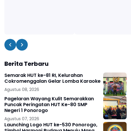
Berita Terbaru
Semarak HUT ke-81 RI, Kelurahan
Cokromenggalan Gelar Lomba Karaoke
Agustus 08, 2026
Pagelaran Wayang Kulit Semarakkan
Puncak Peringatan HUT Ke-80 SMP
Negeri 1 Ponorogo
Agustus 07, 2026
Launching Logo HUT ke-530 Ponorogo,
Simbol Harmoni Budaya Menuju Masa