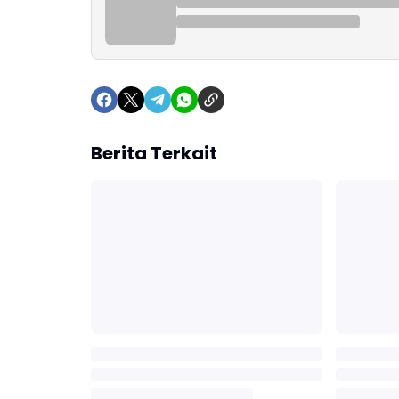
Berita Terkait