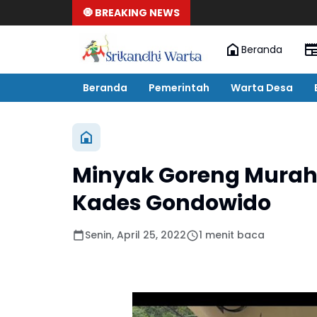
🧿 BREAKING NEWS
Beranda
Beranda
Pemerintah
Warta Desa
Minyak Goreng Murah
Kades Gondowido
Senin, April 25, 2022
1 menit baca