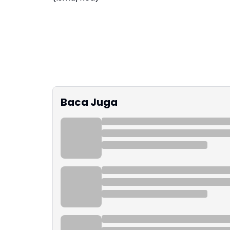
Baca Juga