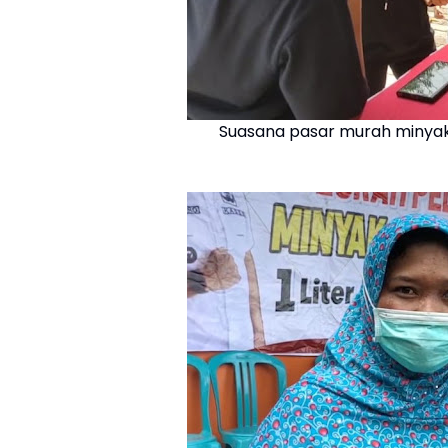
Suasana pasar murah minyak