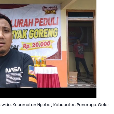
owido, Kecamatan Ngebel, Kabupaten Ponorogo. Gelar