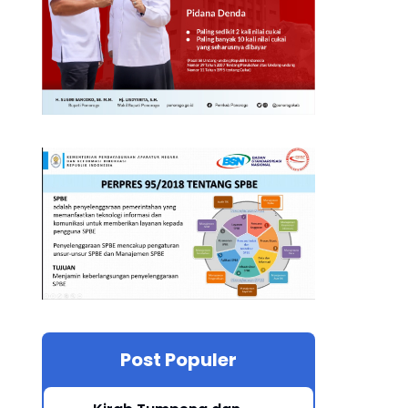
Post Populer