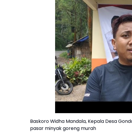
Baskoro Widha Mandala, Kepala Desa Gond
pasar minyak goreng murah