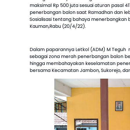
maksimal Rp 500 juta sesuai aturan pasal 
penerbangan balon saat Ramadhan dan leb
Sosialisasi tentang bahaya menerbangkan
Kauman,Rabu (20/4/22).
Dalam paparannya Letkol (ADM) M Teguh
sebagai zona merah penerbangan balon be
hingga membahayakan keselamatan penerb
bersama Kecamatan Jambon, Sukorejo, dan