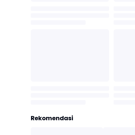
Rekomendasi