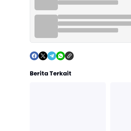
Berita Terkait