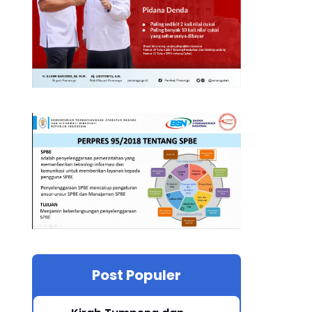
Post Populer