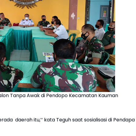
 Balon Tanpa Awak di Pendopo Kecamatan Kauman
rada daerah itu,’’ kata Teguh saat sosialisasi di Pendapa