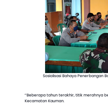
Sosialisasi Bahaya Penerbangan
‘’Beberapa tahun terakhir, titik merahnya be
Kecamatan Kauman.