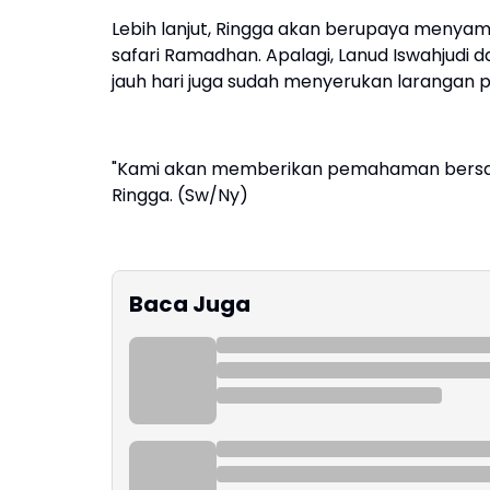
Lebih lanjut, Ringga akan berupaya meny
safari Ramadhan. Apalagi, Lanud Iswahjudi 
jauh hari juga sudah menyerukan larangan 
"Kami akan memberikan pemahaman bersam
Ringga. (Sw/Ny)
Baca Juga