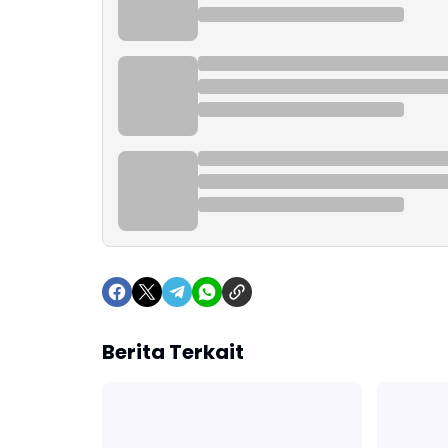
Berita Terkait