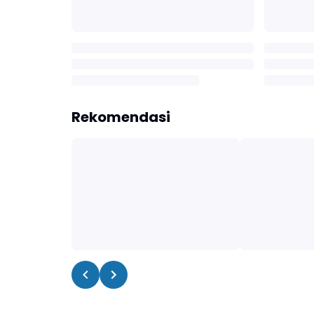
Rekomendasi