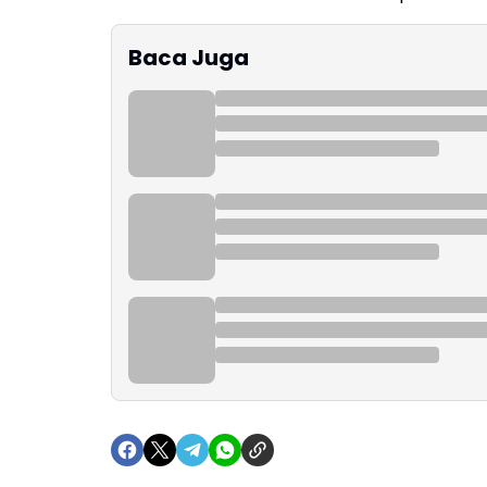
Baca Juga