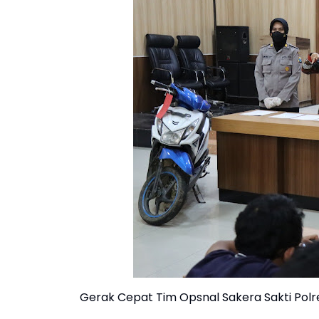
Gerak Cepat Tim Opsnal Sakera Sakti Po