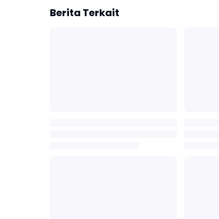
Berita Terkait