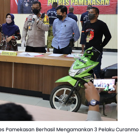
lres Pamekasan Berhasil Mengamankan 3 Pelaku Curanmo