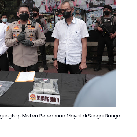
ngungkap Misteri Penemuan Mayat di Sungai Bango