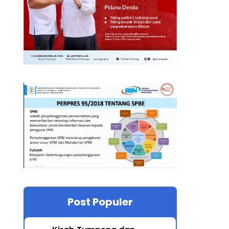
Post Populer