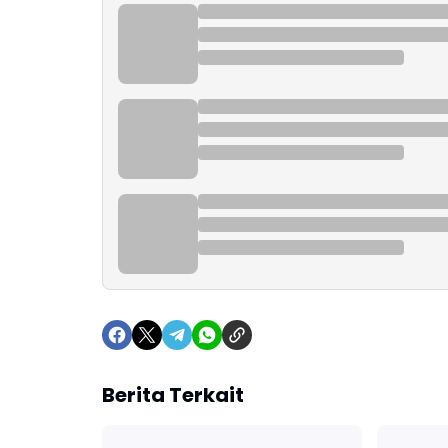
Berita Terkait