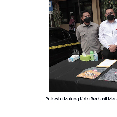
Polresta Malang Kota Berhasil Me