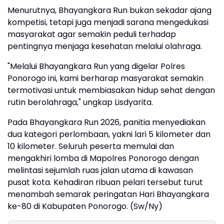
Menurutnya, Bhayangkara Run bukan sekadar ajang
kompetisi, tetapi juga menjadi sarana mengedukasi
masyarakat agar semakin peduli terhadap
pentingnya menjaga kesehatan melalui olahraga.
"Melalui Bhayangkara Run yang digelar Polres
Ponorogo ini, kami berharap masyarakat semakin
termotivasi untuk membiasakan hidup sehat dengan
rutin berolahraga," ungkap Lisdyarita.
Pada Bhayangkara Run 2026, panitia menyediakan
dua kategori perlombaan, yakni lari 5 kilometer dan
10 kilometer. Seluruh peserta memulai dan
mengakhiri lomba di Mapolres Ponorogo dengan
melintasi sejumlah ruas jalan utama di kawasan
pusat kota. Kehadiran ribuan pelari tersebut turut
menambah semarak peringatan Hari Bhayangkara
ke-80 di Kabupaten Ponorogo. (Sw/Ny)