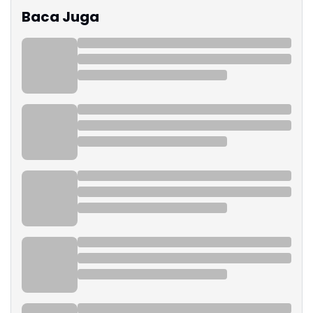
Baca Juga