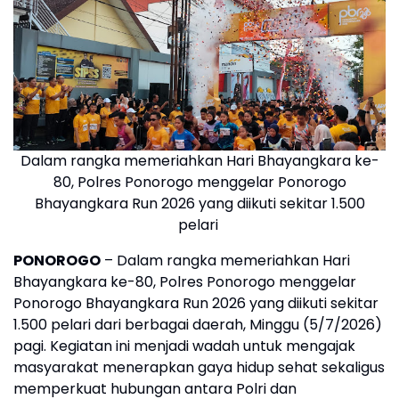
Dalam rangka memeriahkan Hari Bhayangkara ke-
80, Polres Ponorogo menggelar Ponorogo
Bhayangkara Run 2026 yang diikuti sekitar 1.500
pelari
PONOROGO
– Dalam rangka memeriahkan Hari
Bhayangkara ke-80, Polres Ponorogo menggelar
Ponorogo Bhayangkara Run 2026 yang diikuti sekitar
1.500 pelari dari berbagai daerah, Minggu (5/7/2026)
pagi. Kegiatan ini menjadi wadah untuk mengajak
masyarakat menerapkan gaya hidup sehat sekaligus
memperkuat hubungan antara Polri dan