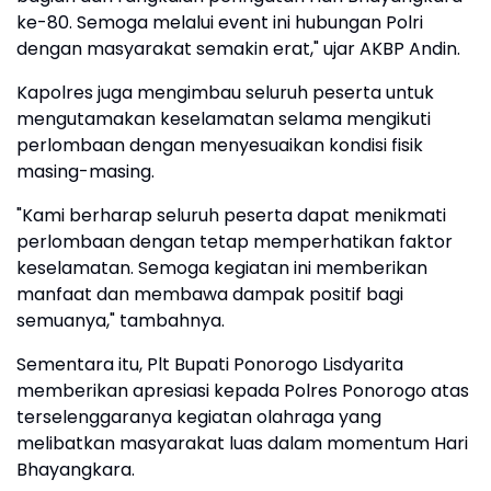
ke-80. Semoga melalui event ini hubungan Polri
dengan masyarakat semakin erat," ujar AKBP Andin.
Kapolres juga mengimbau seluruh peserta untuk
mengutamakan keselamatan selama mengikuti
perlombaan dengan menyesuaikan kondisi fisik
masing-masing.
"Kami berharap seluruh peserta dapat menikmati
perlombaan dengan tetap memperhatikan faktor
keselamatan. Semoga kegiatan ini memberikan
manfaat dan membawa dampak positif bagi
semuanya," tambahnya.
Sementara itu, Plt Bupati Ponorogo Lisdyarita
memberikan apresiasi kepada Polres Ponorogo atas
terselenggaranya kegiatan olahraga yang
melibatkan masyarakat luas dalam momentum Hari
Bhayangkara.