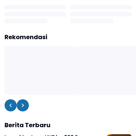
Rekomendasi
Berita Terbaru