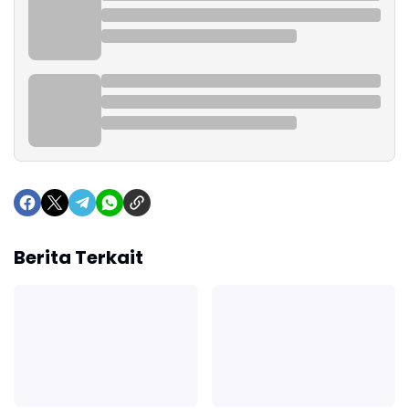
Berita Terkait