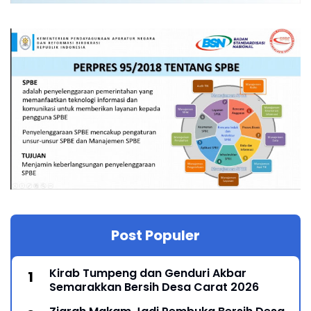
Post Populer
Kirab Tumpeng dan Genduri Akbar
Semarakkan Bersih Desa Carat 2026