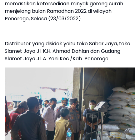
memastikan ketersediaan minyak goreng curah
menjelang bulan Ramadhan 2022 di wilayah
Ponorogo, Selasa (23/03/2022).
Distributor yang disidak yaitu toko Sabar Jaya, toko
Slamet Jaya Jl. K.H. Ahmad Dahlan dan Gudang
Slamet Jaya Jl. A. Yani Kec./Kab. Ponorogo.