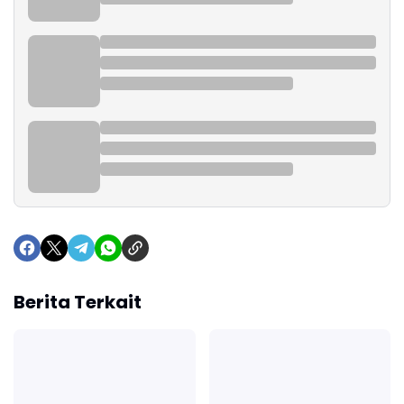
Berita Terkait