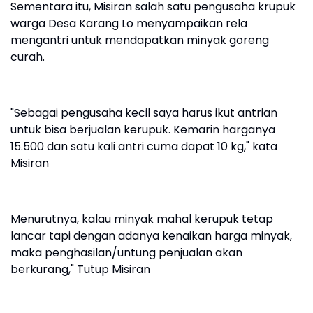
Sementara itu, Misiran salah satu pengusaha krupuk
warga Desa Karang Lo menyampaikan rela
mengantri untuk mendapatkan minyak goreng
curah.
"Sebagai pengusaha kecil saya harus ikut antrian
untuk bisa berjualan kerupuk. Kemarin harganya
15.500 dan satu kali antri cuma dapat 10 kg," kata
Misiran
Menurutnya, kalau minyak mahal kerupuk tetap
lancar tapi dengan adanya kenaikan harga minyak,
maka penghasilan/untung penjualan akan
berkurang," Tutup Misiran