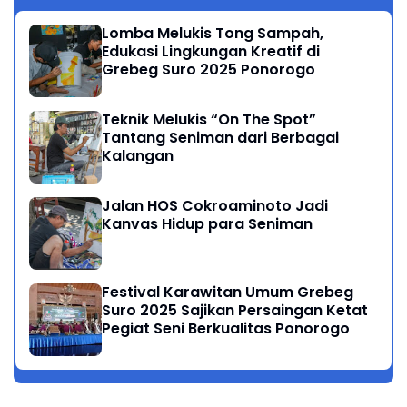
Lomba Melukis Tong Sampah,
Edukasi Lingkungan Kreatif di
Grebeg Suro 2025 Ponorogo
Teknik Melukis “On The Spot”
Tantang Seniman dari Berbagai
Kalangan
Jalan HOS Cokroaminoto Jadi
Kanvas Hidup para Seniman
Festival Karawitan Umum Grebeg
Suro 2025 Sajikan Persaingan Ketat
Pegiat Seni Berkualitas Ponorogo