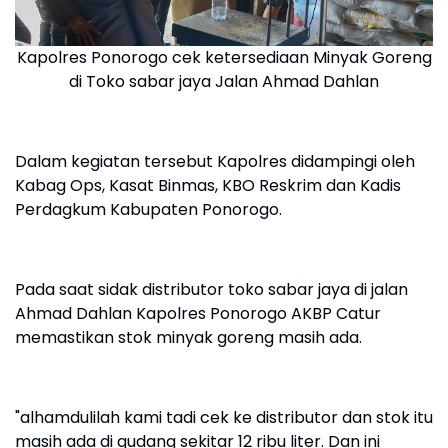
Kapolres Ponorogo cek ketersediaan Minyak Goreng
di Toko sabar jaya Jalan Ahmad Dahlan
Dalam kegiatan tersebut Kapolres didampingi oleh
Kabag Ops, Kasat Binmas, KBO Reskrim dan Kadis
Perdagkum Kabupaten Ponorogo.
Pada saat sidak distributor toko sabar jaya di jalan
Ahmad Dahlan Kapolres Ponorogo AKBP Catur
memastikan stok minyak goreng masih ada.
"alhamdulilah kami tadi cek ke distributor dan stok itu
masih ada di gudang sekitar 12 ribu liter. Dan ini