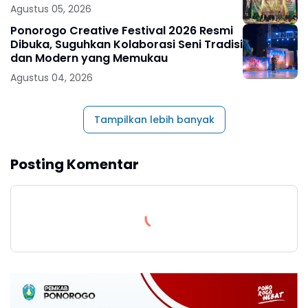
Agustus 05, 2026
Ponorogo Creative Festival 2026 Resmi
Dibuka, Suguhkan Kolaborasi Seni Tradisi
dan Modern yang Memukau
Agustus 04, 2026
Tampilkan lebih banyak
Posting Komentar