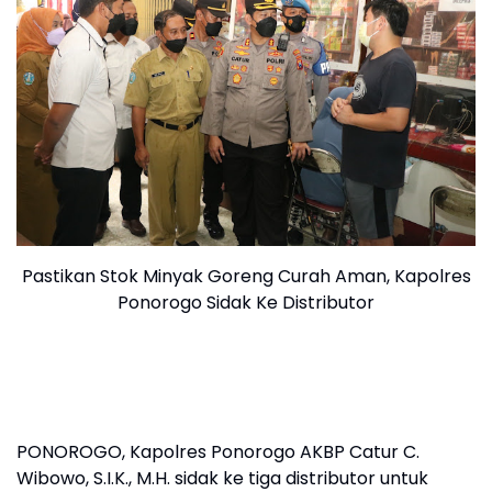
Pastikan Stok Minyak Goreng Curah Aman, Kapolres
Ponorogo Sidak Ke Distributor
PONOROGO, Kapolres Ponorogo AKBP Catur C.
Wibowo, S.I.K., M.H. sidak ke tiga distributor untuk