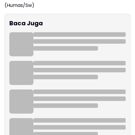
(Humas/Sw)
Baca Juga