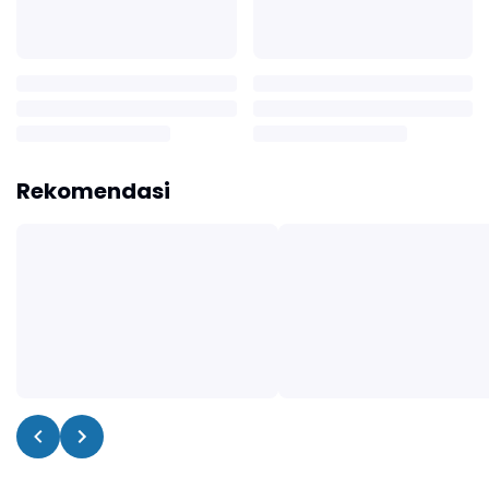
Rekomendasi