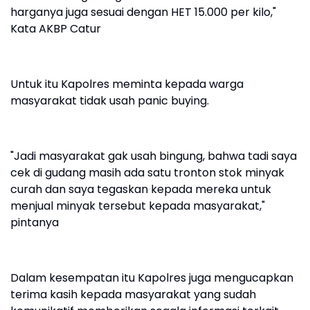
harganya juga sesuai dengan HET 15.000 per kilo,"
Kata AKBP Catur
Untuk itu Kapolres meminta kepada warga
masyarakat tidak usah panic buying.
"Jadi masyarakat gak usah bingung, bahwa tadi saya
cek di gudang masih ada satu tronton stok minyak
curah dan saya tegaskan kepada mereka untuk
menjual minyak tersebut kepada masyarakat,"
pintanya
Dalam kesempatan itu Kapolres juga mengucapkan
terima kasih kepada masyarakat yang sudah