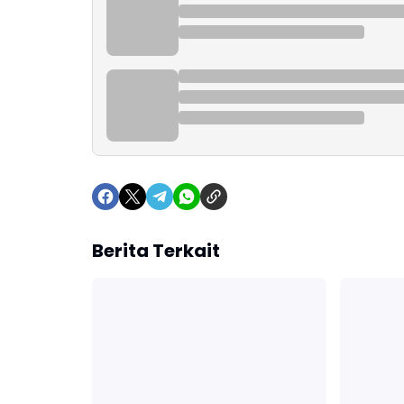
Berita Terkait