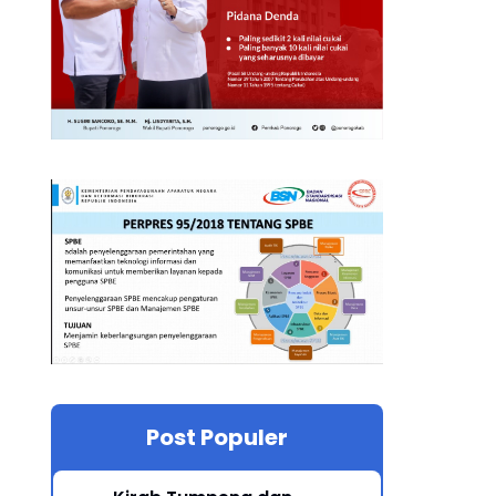
Post Populer