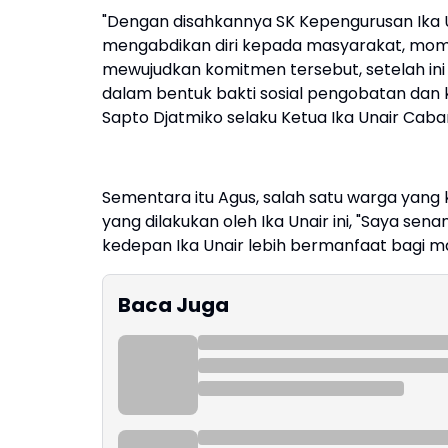
"Dengan disahkannya SK Kepengurusan Ika
mengabdikan diri kepada masyarakat, mome
mewujudkan komitmen tersebut, setelah ini
dalam bentuk bakti sosial pengobatan dan 
Sapto Djatmiko selaku Ketua Ika Unair Cab
Sementara itu Agus, salah satu warga yang
yang dilakukan oleh Ika Unair ini, "Saya sena
kedepan Ika Unair lebih bermanfaat bagi m
Baca Juga