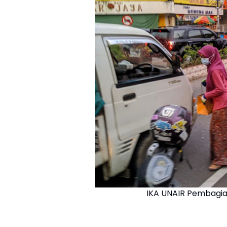
IKA UNAIR Pembagia