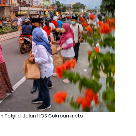
n Takjil di Jalan HOS Cokroaminoto