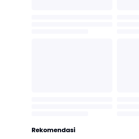
Rekomendasi