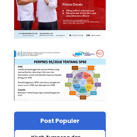
Post Populer