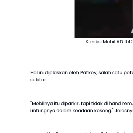
Kondisi Mobil AD 114
Hal ini dijelaskan oleh Patkey, salah satu 
sekitar.
"Mobilnya itu diparkir, tapi tidak di hand re
untungnya dalam keadaan kosong." Jelasny