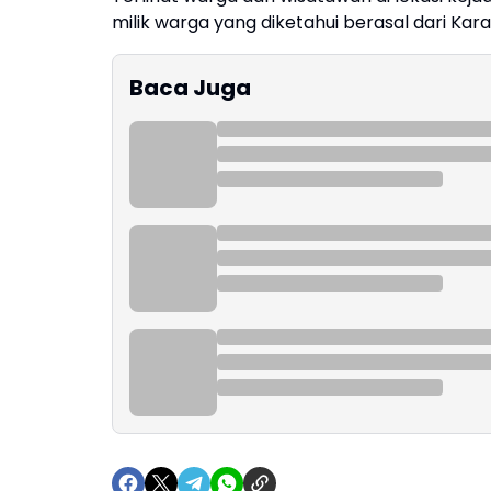
milik warga yang diketahui berasal dari Ka
Baca Juga