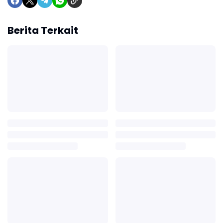
Berita Terkait