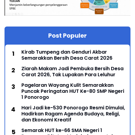
Post Populer
Kirab Tumpeng dan Genduri Akbar
Semarakkan Bersih Desa Carat 2026
Ziarah Makam Jadi Pembuka Bersih Desa
Carat 2026, Tak Lupakan Para Leluhur
Pagelaran Wayang Kulit Semarakkan
Puncak Peringatan HUT Ke-80 SMP Negeri
1 Ponorogo
Hari Jadi ke-530 Ponorogo Resmi Dimulai,
Hadirkan Ragam Agenda Budaya, Religi,
dan Ekonomi Kreatif
Semarak HUT ke-66 SMA Negeri 1