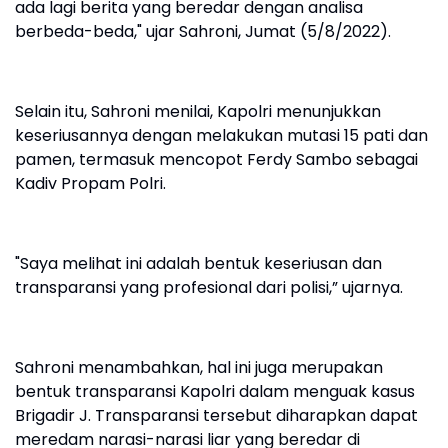
ada lagi berita yang beredar dengan analisa
berbeda-beda," ujar Sahroni, Jumat (5/8/2022).
Selain itu, Sahroni menilai, Kapolri menunjukkan
keseriusannya dengan melakukan mutasi 15 pati dan
pamen, termasuk mencopot Ferdy Sambo sebagai
Kadiv Propam Polri.
"Saya melihat ini adalah bentuk keseriusan dan
transparansi yang profesional dari polisi,” ujarnya.
Sahroni menambahkan, hal ini juga merupakan
bentuk transparansi Kapolri dalam menguak kasus
Brigadir J. Transparansi tersebut diharapkan dapat
meredam narasi-narasi liar yang beredar di