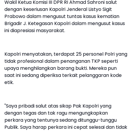
Wakil Ketua Komisi III DPR RI Ahmad Sahroni salut
dengan keseriusan Kapolri Jenderal Listyo Sigit
Prabowo dalam mengusut tuntas kasus kematian
Brigadir J. Ketegasan Kapolri dalam mengusut kasus
ini diapresiasi masyarakat.
Kapolri menyatakan, terdapat 25 personel Polri yang
tidak profesional dalam penanganan TKP seperti
upaya menghilangkan barang bukti. Mereka pun
saat ini sedang diperiksa terkait pelanggaran kode
etik.
"Saya pribadi salut atas sikap Pak Kapolri yang
dengan tegas dan tak ragu mengungkapkan
perkara yang tentunya sedang ditunggu-tunggu
Publik. Saya harap perkara ini cepat selesai dan tidak