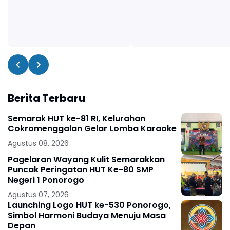
Berita Terbaru
Semarak HUT ke-81 RI, Kelurahan
Cokromenggalan Gelar Lomba Karaoke
Agustus 08, 2026
Pagelaran Wayang Kulit Semarakkan
Puncak Peringatan HUT Ke-80 SMP
Negeri 1 Ponorogo
Agustus 07, 2026
Launching Logo HUT ke-530 Ponorogo,
Simbol Harmoni Budaya Menuju Masa
Depan