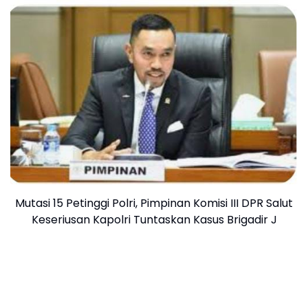
Mutasi 15 Petinggi Polri, Pimpinan Komisi III DPR Salut
Keseriusan Kapolri Tuntaskan Kasus Brigadir J