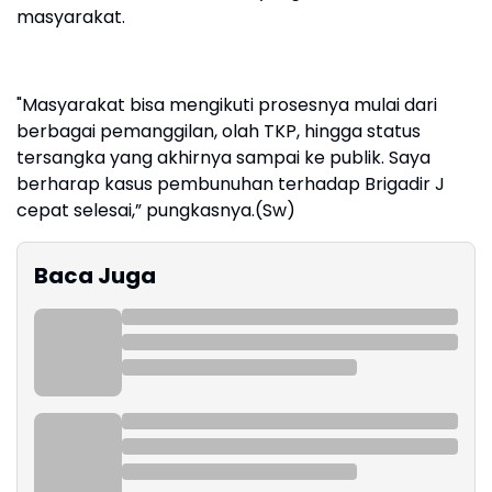
masyarakat.
"Masyarakat bisa mengikuti prosesnya mulai dari
berbagai pemanggilan, olah TKP, hingga status
tersangka yang akhirnya sampai ke publik. Saya
berharap kasus pembunuhan terhadap Brigadir J
cepat selesai,” pungkasnya.(Sw)
Baca Juga