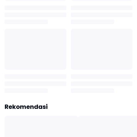
Rekomendasi