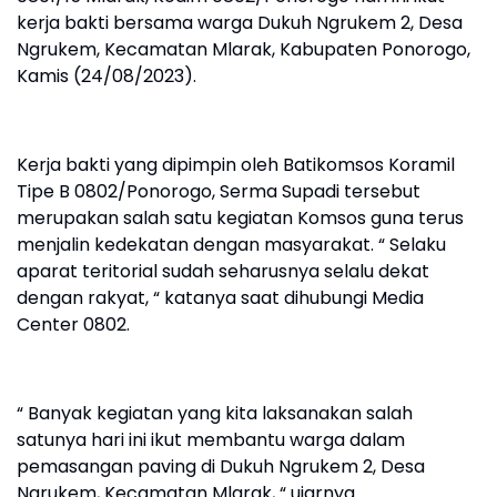
kerja bakti bersama warga Dukuh Ngrukem 2, Desa
Ngrukem, Kecamatan Mlarak, Kabupaten Ponorogo,
Kamis (24/08/2023).
Kerja bakti yang dipimpin oleh Batikomsos Koramil
Tipe B 0802/Ponorogo, Serma Supadi tersebut
merupakan salah satu kegiatan Komsos guna terus
menjalin kedekatan dengan masyarakat. “ Selaku
aparat teritorial sudah seharusnya selalu dekat
dengan rakyat, “ katanya saat dihubungi Media
Center 0802.
“ Banyak kegiatan yang kita laksanakan salah
satunya hari ini ikut membantu warga dalam
pemasangan paving di Dukuh Ngrukem 2, Desa
Ngrukem, Kecamatan Mlarak, “ ujarnya.