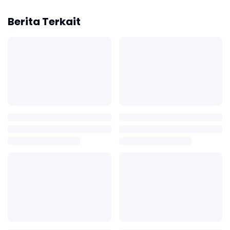
Berita Terkait