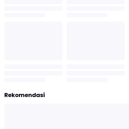
Rekomendasi