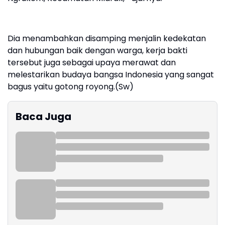
Dia menambahkan disamping menjalin kedekatan
dan hubungan baik dengan warga, kerja bakti
tersebut juga sebagai upaya merawat dan
melestarikan budaya bangsa Indonesia yang sangat
bagus yaitu gotong royong.(Sw)
Baca Juga