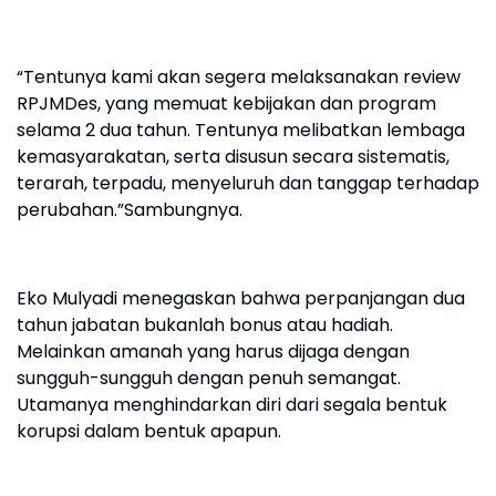
“Tentunya kami akan segera melaksanakan review
RPJMDes, yang memuat kebijakan dan program
selama 2 dua tahun. Tentunya melibatkan lembaga
kemasyarakatan, serta disusun secara sistematis,
terarah, terpadu, menyeluruh dan tanggap terhadap
perubahan.”Sambungnya.
Eko Mulyadi menegaskan bahwa perpanjangan dua
tahun jabatan bukanlah bonus atau hadiah.
Melainkan amanah yang harus dijaga dengan
sungguh-sungguh dengan penuh semangat.
Utamanya menghindarkan diri dari segala bentuk
korupsi dalam bentuk apapun.