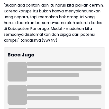
"Sudah ada contoh, dan itu harus kita jadikan cermin.
Karena korupsi itu bukan hanya menyalahgunakan
uang negara, tapi memakan hak orang. Ini yang
harus dicamkan bersama-sama oleh seluruh kades
di Kabupaten Ponorogo. Mudah-mudahan kita
semuanya diselamatkan dan dijaga dari potensi
korupsi," tandasnya.(Sw/Ny)
Baca Juga