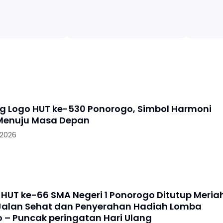
g Logo HUT ke-530 Ponorogo, Simbol Harmoni
Menuju Masa Depan
 2026
HUT ke-66 SMA Negeri 1 Ponorogo Ditutup Meria
alan Sehat dan Penyerahan Hadiah Lomba
 – Puncak peringatan Hari Ulang