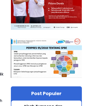
ik
Post Populer
h