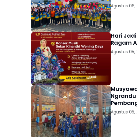
Agustus 06,
Hari Jad
Ragam Ag
Agustus 05,
Musyawa
Ngrandu 
Pembang
Agustus 05,