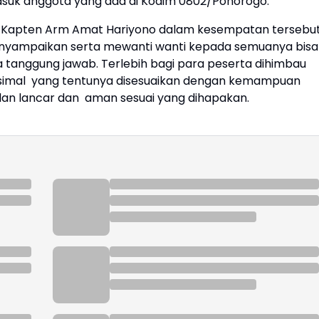
masuk anggota yang ada di Kodim 0802/Ponorogo.
o Kapten Arm Amat Hariyono dalam kesempatan tersebu
nyampaikan serta mewanti wanti kepada semuanya bisa
tanggung jawab. Terlebih bagi para peserta dihimbau
ksimal yang tentunya disesuaikan dengan kemampuan
lan lancar dan aman sesuai yang dihapakan.