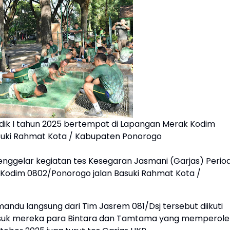
odik I tahun 2025 bertempat di Lapangan Merak Kodim
suki Rahmat Kota / Kabupaten Ponorogo
nggelar kegiatan tes Kesegaran Jasmani (Garjas) Period
 Kodim 0802/Ponorogo jalan Basuki Rahmat Kota /
andu langsung dari Tim Jasrem 081/Dsj tersebut diikuti
suk mereka para Bintara dan Tamtama yang memperole