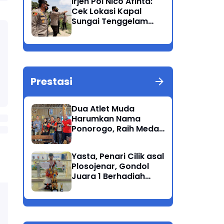
Irjen Pol Nico Afinta:
Bandang
Cek Lokasi Kapal
Sungai Tenggelam
dan turunkan Tim
Pencarian di Rengel
Tuban
Prestasi
Dua Atlet Muda
Harumkan Nama
Ponorogo, Raih Medali
Perunggu di Cabor
Petanque Porprov
Yasta, Penari Cilik asal
Jatim
Plosojenar, Gondol
Juara 1 Berhadiah
Puluhan Juta Pada
Festival Budaya
Nusantara 2025