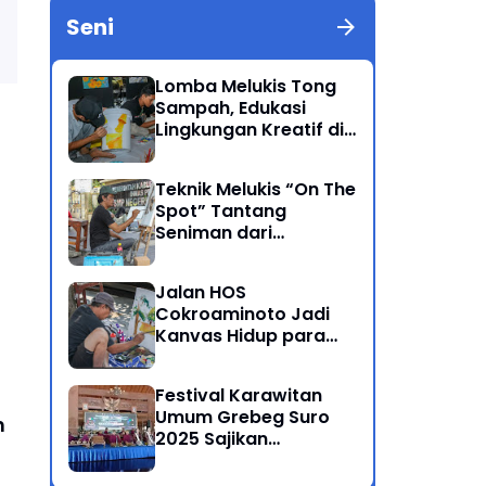
Seni
Lomba Melukis Tong
Sampah, Edukasi
Lingkungan Kreatif di
Grebeg Suro 2025
Ponorogo
Teknik Melukis “On The
Spot” Tantang
Seniman dari
Berbagai Kalangan
Jalan HOS
Cokroaminoto Jadi
Kanvas Hidup para
Seniman
Festival Karawitan
Umum Grebeg Suro
h
2025 Sajikan
Persaingan Ketat
Pegiat Seni