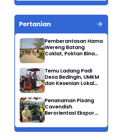
Berkualitas Ponorogo
Pertanian
Pemberantasan Hama
Wereng Batang
Coklat, Poktan Bina
Tani Bersama Instansi
Terkait Lakukan
Temu Ladang Padi
Penyemprotan di
Desa Bedingin, UMKM
Kecamatan Kauman
dan Kesenian Lokal
Menarik Hati
Rombongan Gubernur
Penanaman Pisang
Cavendish
Berorientasi Ekspor
Perdana Ponorogo