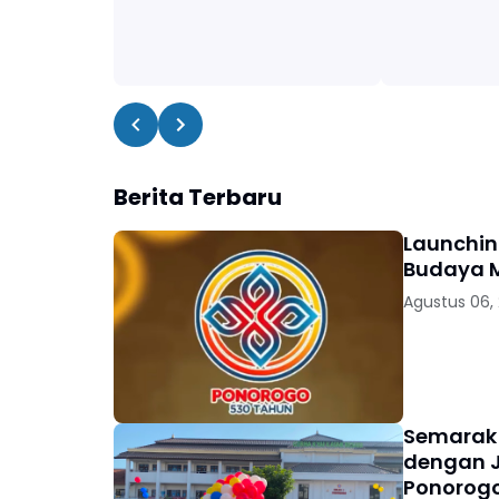
Berita Terbaru
Launchin
Budaya 
Agustus 06,
Semarak 
dengan J
Ponorogo