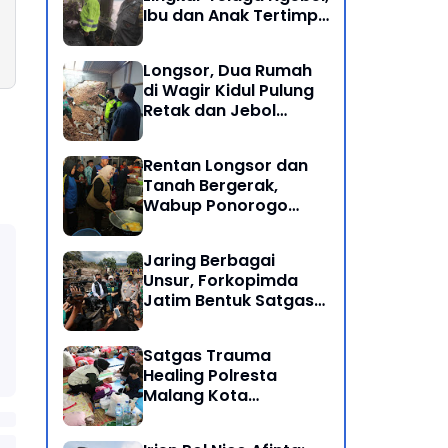
Ibu dan Anak Tertimpa
Batu Besar
Longsor, Dua Rumah
di Wagir Kidul Pulung
Retak dan Jebol
Akibat Hujan
Semalaman
Rentan Longsor dan
Tanah Bergerak,
Wabup Ponorogo
Bersama Inkait dirikan
Dapur Umum di
Jaring Berbagai
Pengungsian
Unsur, Forkopimda
Jatim Bentuk Satgas
Penanganan Bencana
Banjir Bandang di Batu
Satgas Trauma
Healing Polresta
Malang Kota
Dampingi Psikologi
Korban Banjir