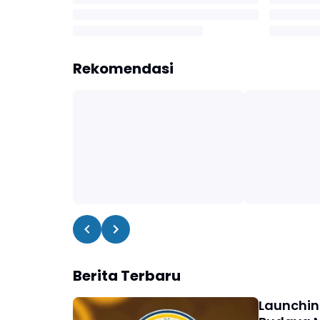
Rekomendasi
Berita Terbaru
Launchin