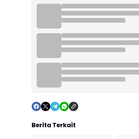
Berita Terkait