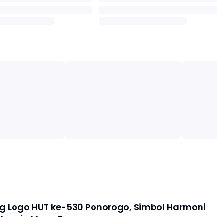
g Logo HUT ke-530 Ponorogo, Simbol Harmoni