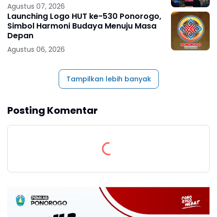
Agustus 07, 2026
Launching Logo HUT ke-530 Ponorogo,
Simbol Harmoni Budaya Menuju Masa
Depan
Agustus 06, 2026
Tampilkan lebih banyak
Posting Komentar