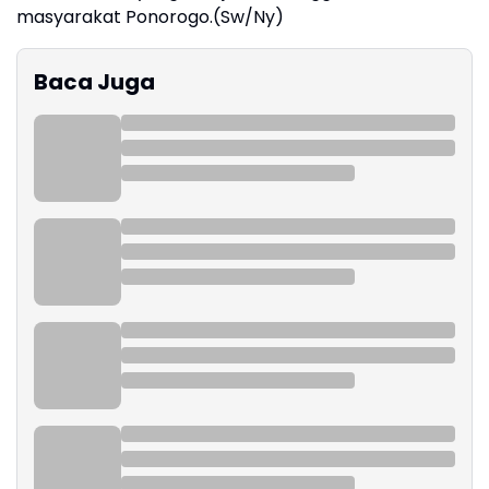
masyarakat Ponorogo.(Sw/Ny)
Baca Juga