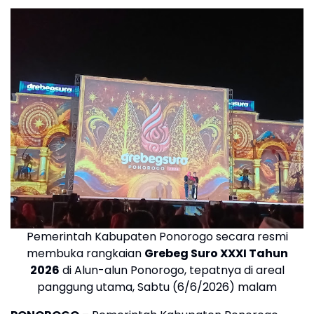
Pemerintah Kabupaten Ponorogo secara resmi
membuka rangkaian
Grebeg Suro XXXI Tahun
2026
di Alun-alun Ponorogo, tepatnya di areal
panggung utama, Sabtu (6/6/2026) malam