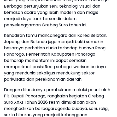
Berbagai pertunjukan seni, teknologi visual, dan
kemasan acara yang lebih modern dan magis
menjadi daya tarik tersendiri dalam
penyelenggaraan Grebeg Suro tahun ini.
Kehadiran tamu mancanegara dari Korea Selatan,
Jepang, dan Belanda juga menjadi bukti semakin
besarnya perhatian dunia terhadap budaya Reog
Ponorogo. Pemerintah Kabupaten Ponorogo
berharap momentum ini dapat semakin
memperkuat posisi Reog sebagai warisan budaya
yang mendunia sekaligus mendukung sektor
pariwisata dan perekonomian daerah.
Dengan ditandainya pembukaan melalui pecut oleh
Plt. Bupati Ponorogo, rangkaian kegiatan Grebeg
Suro XXXI Tahun 2026 resmi dimulai dan akan
menghadirkan berbagai agenda budaya, seni, religi,
serta hiburan yang menjadi kebanggaan