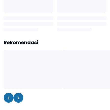
Rekomendasi