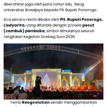
diserahkan juga oleh juara tahun lalu, Reog
Universitas Brawijaya kepada Plt Bupati Ponorogo.
Aca secara resmi dibuka oleh
Plt. Bupati Ponorogo,
Lisdyarita
, yang ditandai dengan prosesi
pecut
(cambuk) pembuka
, simbol dimulainya seluruh
rangkaian kegiatan Grebeg Suro 2026.
Tema
Reogvolution
sendiri menggambarkan