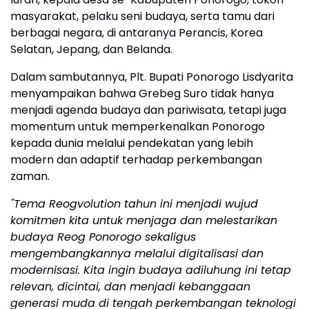
masyarakat, pelaku seni budaya, serta tamu dari
berbagai negara, di antaranya Perancis, Korea
Selatan, Jepang, dan Belanda.
Dalam sambutannya, Plt. Bupati Ponorogo Lisdyarita
menyampaikan bahwa Grebeg Suro tidak hanya
menjadi agenda budaya dan pariwisata, tetapi juga
momentum untuk memperkenalkan Ponorogo
kepada dunia melalui pendekatan yang lebih
modern dan adaptif terhadap perkembangan
zaman.
"Tema Reogvolution tahun ini menjadi wujud
komitmen kita untuk menjaga dan melestarikan
budaya Reog Ponorogo sekaligus
mengembangkannya melalui digitalisasi dan
modernisasi. Kita ingin budaya adiluhung ini tetap
relevan, dicintai, dan menjadi kebanggaan
generasi muda di tengah perkembangan teknologi