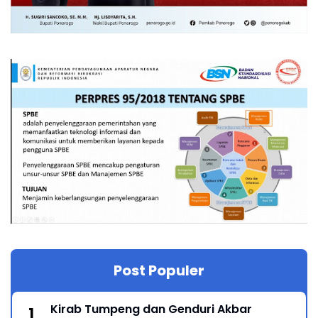
Post Populer
Kirab Tumpeng dan Genduri Akbar