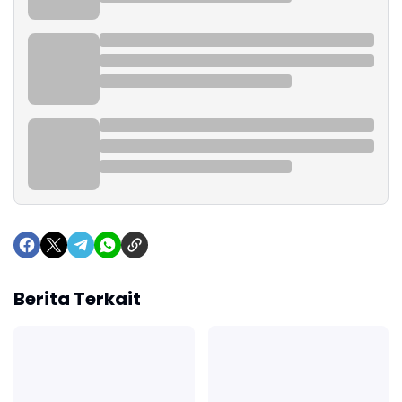
Berita Terkait