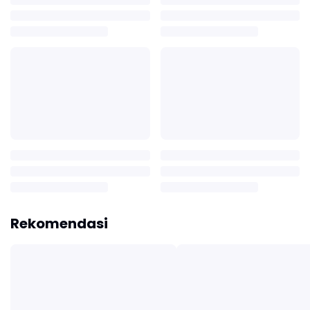
Rekomendasi