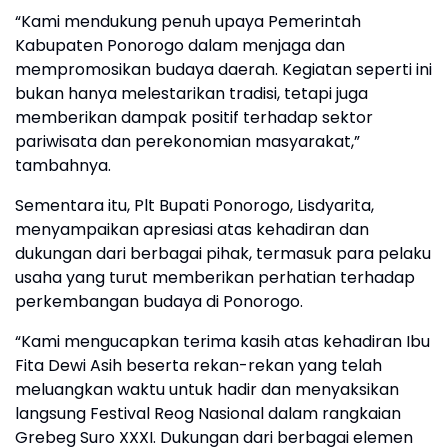
“Kami mendukung penuh upaya Pemerintah
Kabupaten Ponorogo dalam menjaga dan
mempromosikan budaya daerah. Kegiatan seperti ini
bukan hanya melestarikan tradisi, tetapi juga
memberikan dampak positif terhadap sektor
pariwisata dan perekonomian masyarakat,”
tambahnya.
Sementara itu, Plt Bupati Ponorogo, Lisdyarita,
menyampaikan apresiasi atas kehadiran dan
dukungan dari berbagai pihak, termasuk para pelaku
usaha yang turut memberikan perhatian terhadap
perkembangan budaya di Ponorogo.
“Kami mengucapkan terima kasih atas kehadiran Ibu
Fita Dewi Asih beserta rekan-rekan yang telah
meluangkan waktu untuk hadir dan menyaksikan
langsung Festival Reog Nasional dalam rangkaian
Grebeg Suro XXXI. Dukungan dari berbagai elemen