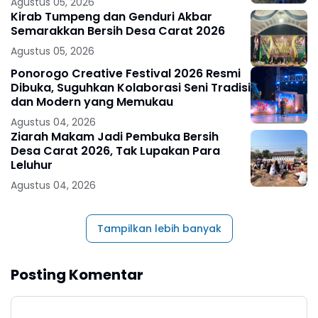
Agustus 05, 2026
Kirab Tumpeng dan Genduri Akbar
Semarakkan Bersih Desa Carat 2026
Agustus 05, 2026
Ponorogo Creative Festival 2026 Resmi
Dibuka, Suguhkan Kolaborasi Seni Tradisi
dan Modern yang Memukau
Agustus 04, 2026
Ziarah Makam Jadi Pembuka Bersih
Desa Carat 2026, Tak Lupakan Para
Leluhur
Agustus 04, 2026
Tampilkan lebih banyak
Posting Komentar