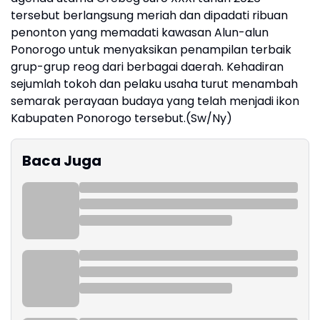
tersebut berlangsung meriah dan dipadati ribuan
penonton yang memadati kawasan Alun-alun
Ponorogo untuk menyaksikan penampilan terbaik
grup-grup reog dari berbagai daerah. Kehadiran
sejumlah tokoh dan pelaku usaha turut menambah
semarak perayaan budaya yang telah menjadi ikon
Kabupaten Ponorogo tersebut.(Sw/Ny)
Baca Juga