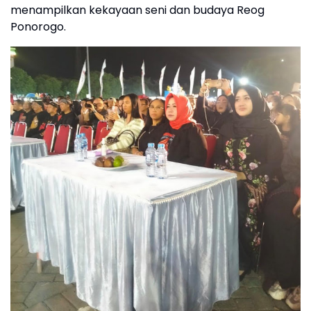
menampilkan kekayaan seni dan budaya Reog
Ponorogo.