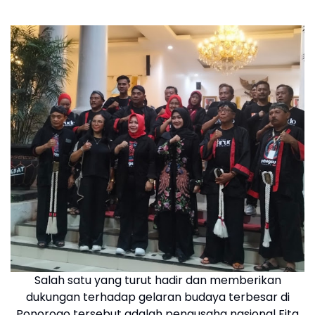
Salah satu yang turut hadir dan memberikan
dukungan terhadap gelaran budaya terbesar di
Ponorogo tersebut adalah
pengusaha nasional Fita