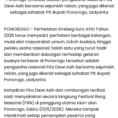
Dewi Asih
bersama sejumlah rekan, yang juga dikenal
sebagai sahabat
Plt Bupati Ponorogo, Lisdyarita
PONOROGO – Perhelatan Grebeg Suro XXXI Tahun
2026 terus menyedot perhatian berbagai kalangan,
mulai dari masyarakat umum, tokoh budaya, hingga
pelaku usaha nasional. Salah satu yang turut hadir
dan memberikan dukungan terhadap gelaran
budaya terbesar di Ponorogo tersebut adalah
pengusaha nasional Fita Dewi Asih bersama sejumlah
rekan, yang juga dikenal sebagai sahabat Plt Bupati
Ponorogo, Lisdyarita.
Kehadiran Fita Dewi Asih dan rombongan terlihat
saat menyaksikan secara langsung Festival Reog
Nasional (FRN) di panggung utama Alun-alun
Ponorogo, Sabtu (13/6/2026). Mereka tampak
menikmati setiap penampilan peserta yang