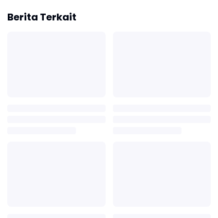
Berita Terkait