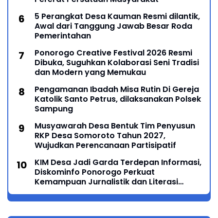
5 Perangkat Desa Kauman Resmi dilantik,
Awal dari Tanggung Jawab Besar Roda
Pemerintahan
Ponorogo Creative Festival 2026 Resmi
Dibuka, Suguhkan Kolaborasi Seni Tradisi
dan Modern yang Memukau
Pengamanan Ibadah Misa Rutin Di Gereja
Katolik Santo Petrus, dilaksanakan Polsek
Sampung
Musyawarah Desa Bentuk Tim Penyusun
RKP Desa Somoroto Tahun 2027,
Wujudkan Perencanaan Partisipatif
KIM Desa Jadi Garda Terdepan Informasi,
Diskominfo Ponorogo Perkuat
Kemampuan Jurnalistik dan Literasi
Digital