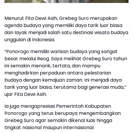
Menurut Fita Dewi Asih, Grebeg Suro merupakan
agenda budaya yang memiliki daya tarik luar biasa
dan layak menjadi salah satu destinasi wisata budaya
unggulan di Indonesia.
“Ponorogo memiliki warisan budaya yang sangat
besar melalui Reog. Saya melihat Grebeg Suro tahun
ini semakin menarik, tertata, dan mampu
menghadirkan perpaduan antara pelestarian
budaya dengan kemajuan zaman. Ini menjadi daya
tarik yang luar biasa, terutama bagi generasi muda,”
ujar Fita Dewi Asih.
Ia juga mengapresiasi Pemerintah Kabupaten
Ponorogo yang terus berupaya mengembangkan
Grebeg Suro agar semakin dikenal luas hingga
tingkat nasional maupun internasional.